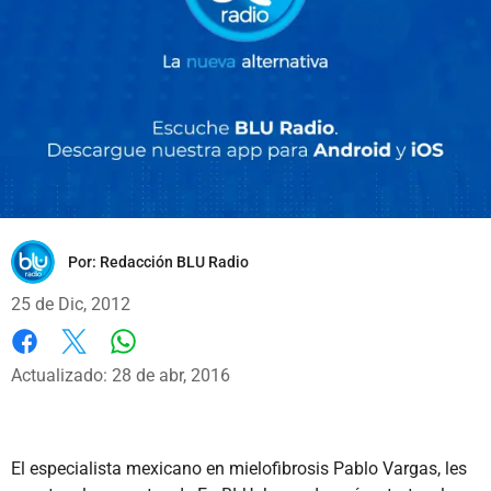
Por:
Redacción BLU Radio
25 de Dic, 2012
Whatsapp
Facebook
X
Actualizado: 28 de abr, 2016
El especialista mexicano en mielofibrosis Pablo Vargas, les