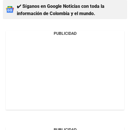
✔️ Síganos en Google Noticias con toda la
información de Colombia y el mundo.
PUBLICIDAD
PUBLICIDAD