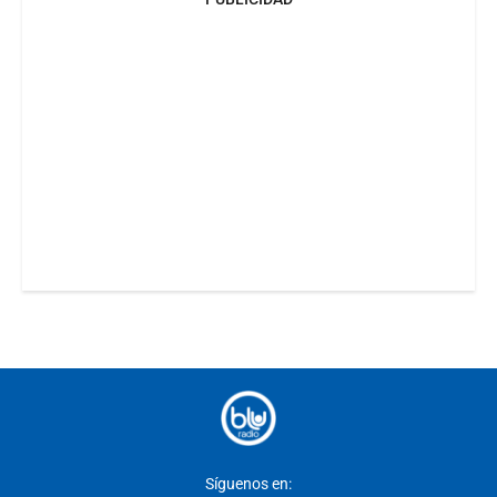
Síguenos en: