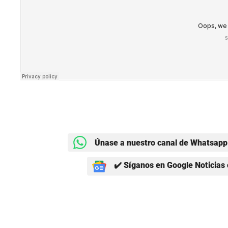
Únase a nuestro canal de Whatsapp 
✔️ Síganos en Google Noticias 