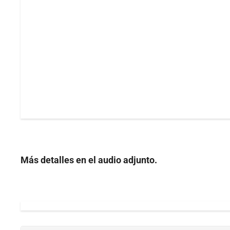
Más detalles en el audio adjunto.