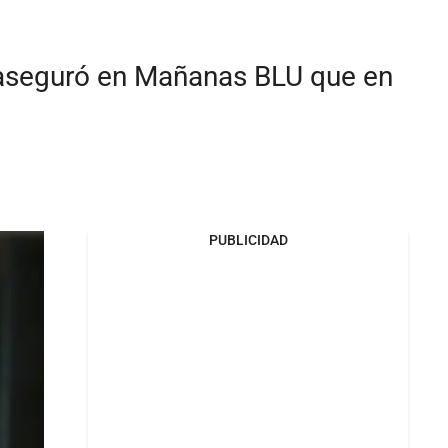
, aseguró en Mañanas BLU que en
PUBLICIDAD