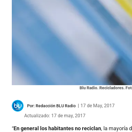
Blu Radio. Recicladores. Fo
|
17 de May, 2017
Por:
Redacción BLU Radio
Actualizado: 17 de may, 2017
“
En general los habitantes no reciclan
, la mayoría 