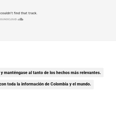
y manténgase al tanto de los hechos más relevantes.
con toda la información de Colombia y el mundo.