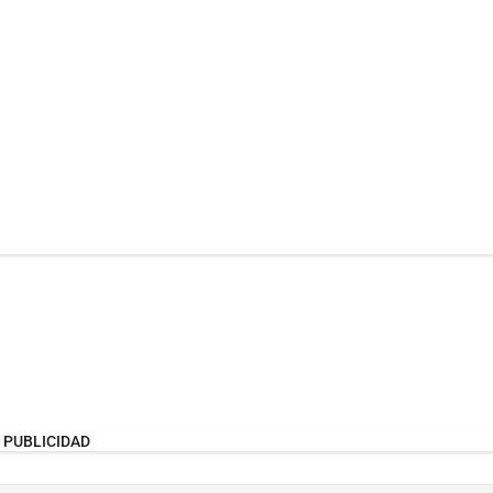
PUBLICIDAD