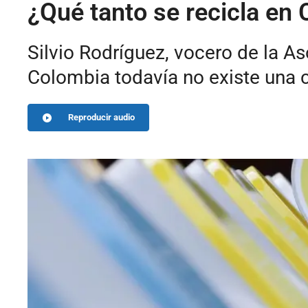
¿Qué tanto se recicla en
Silvio Rodríguez, vocero de la 
Colombia todavía no existe una cu
Reproducir audio