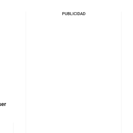
PUBLICIDAD
ser