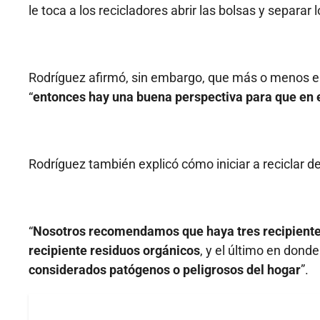
le toca a los recicladores abrir las bolsas y separar
Rodríguez afirmó, sin embargo, que más o menos ent
“
entonces hay una buena perspectiva para que en e
Rodríguez también explicó cómo iniciar a reciclar d
“
Nosotros recomendamos que haya tres recipientes 
recipiente residuos orgánicos
, y el último en donde 
considerados patógenos o peligrosos del hogar
”.