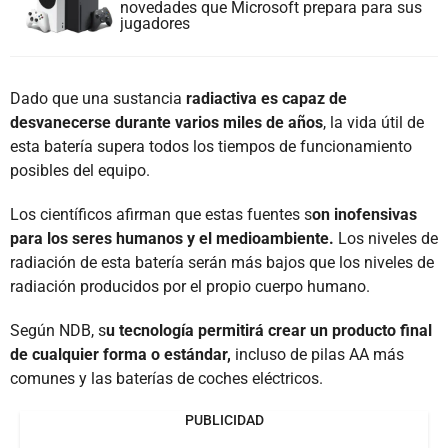
novedades que Microsoft prepara para sus
jugadores
Dado que una sustancia
radiactiva es capaz de
desvanecerse durante varios miles de años
, la vida útil de
esta batería supera todos los tiempos de funcionamiento
posibles del equipo.
Los científicos afirman que estas fuentes s
on inofensivas
para los seres humanos y el medioambiente.
Los niveles de
radiación de esta batería serán más bajos que los niveles de
radiación producidos por el propio cuerpo humano.
Según NDB, s
u tecnología permitirá crear un producto final
de cualquier forma o estándar,
incluso de pilas AA más
comunes y las baterías de coches eléctricos.
PUBLICIDAD