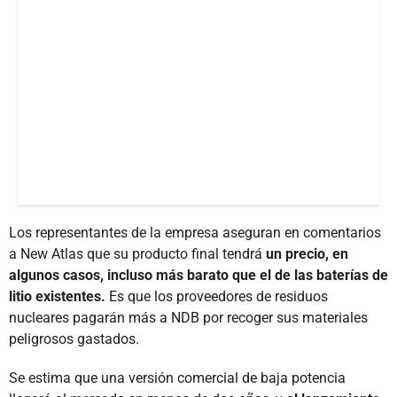
Los representantes de la empresa aseguran en comentarios
a New Atlas que su producto final tendrá
un precio, en
algunos casos, incluso más barato que el de las baterías de
litio existentes.
Es que los proveedores de residuos
nucleares pagarán más a NDB por recoger sus materiales
peligrosos gastados.
Se estima que una versión comercial de baja potencia