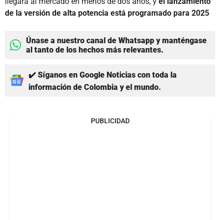
llegará al mercado en menos de dos años, y
el lanzamiento
de la versión de alta potencia está programado para 2025
Únase a nuestro canal de Whatsapp y manténgase
al tanto de los hechos más relevantes.
✔️ Síganos en Google Noticias con toda la
información de Colombia y el mundo.
PUBLICIDAD