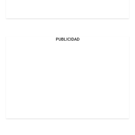
PUBLICIDAD