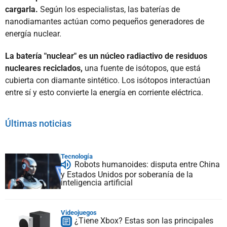
cargarla.
Según los especialistas, las baterías de
nanodiamantes actúan como pequeños generadores de
energía nuclear.
La batería "nuclear" es un núcleo radiactivo de residuos
nucleares reciclados,
una fuente de isótopos, que está
cubierta con diamante sintético. Los isótopos interactúan
entre sí y esto convierte la energía en corriente eléctrica.
Últimas noticias
Tecnología
Robots humanoides: disputa entre China
y Estados Unidos por soberanía de la
inteligencia artificial
Videojuegos
¿Tiene Xbox? Estas son las principales