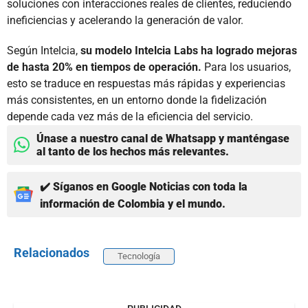
soluciones con interacciones reales de clientes, reduciendo
ineficiencias y acelerando la generación de valor.
Según Intelcia,
su modelo Intelcia Labs ha logrado mejoras
de hasta 20% en tiempos de operación.
Para los usuarios,
esto se traduce en respuestas más rápidas y experiencias
más consistentes, en un entorno donde la fidelización
depende cada vez más de la eficiencia del servicio.
Únase a nuestro canal de Whatsapp y manténgase
al tanto de los hechos más relevantes.
✔️ Síganos en Google Noticias con toda la
información de Colombia y el mundo.
Relacionados
Tecnología