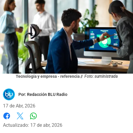
Tecnología y empresa - referencia //
Foto: suministrada
Por:
Redacción BLU Radio
17 de Abr, 2026
Whatsapp
Facebook
X
Actualizado: 17 de abr, 2026