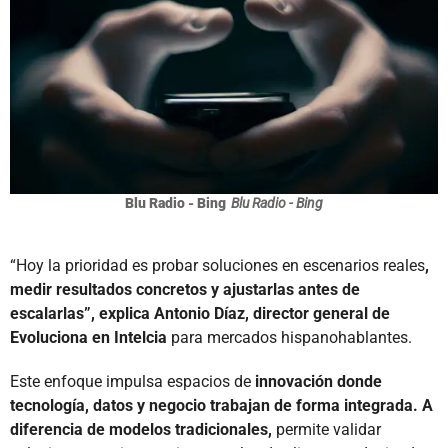
Blu Radio - Bing
Blu Radio - Bing
“Hoy la prioridad es probar soluciones en escenarios reales
,
medir resultados concretos y ajustarlas antes de
escalarlas”, explica Antonio Díaz, director general de
Evoluciona en Intelcia
para mercados hispanohablantes.
Este enfoque impulsa espacios de
innovación donde
tecnología, datos y negocio trabajan de forma integrada. A
diferencia de modelos tradicionales,
permite validar