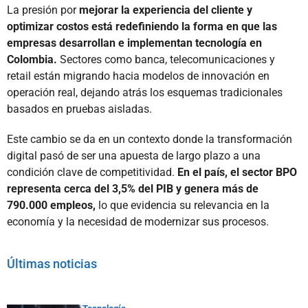
La presión por
mejorar la experiencia del cliente y
optimizar costos está redefiniendo la forma en que las
empresas desarrollan e implementan tecnología en
Colombia.
Sectores como banca, telecomunicaciones y
retail están migrando hacia modelos de innovación en
operación real, dejando atrás los esquemas tradicionales
basados en pruebas aisladas.
Este cambio se da en un contexto donde la transformación
digital pasó de ser una apuesta de largo plazo a una
condición clave de competitividad.
En el país, el sector BPO
representa cerca del 3,5% del PIB y genera más de
790.000 empleos,
lo que evidencia su relevancia en la
economía y la necesidad de modernizar sus procesos.
Últimas noticias