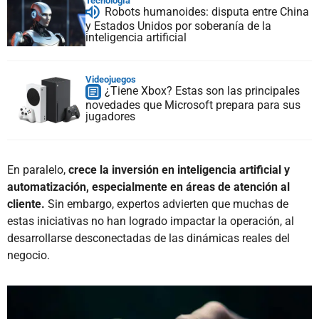
Tecnología
Robots humanoides: disputa entre China
y Estados Unidos por soberanía de la
inteligencia artificial
Videojuegos
¿Tiene Xbox? Estas son las principales
novedades que Microsoft prepara para sus
jugadores
En paralelo,
crece la inversión en inteligencia artificial y
automatización, especialmente en áreas de atención al
cliente.
Sin embargo, expertos advierten que muchas de
estas iniciativas no han logrado impactar la operación, al
desarrollarse desconectadas de las dinámicas reales del
negocio.