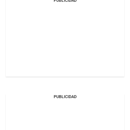
PUBLICIDAD
PUBLICIDAD