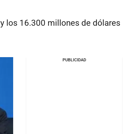
y los 16.300 millones de dólares
PUBLICIDAD