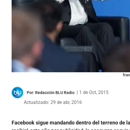
fra
|
1 de Oct, 2015
Por:
Redacción BLU Radio
Actualizado: 29 de abr, 2016
Facebook sigue mandando dentro del terreno de las