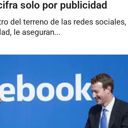
fra solo por publicidad
del terreno de las redes sociales, 
ad, le aseguran...