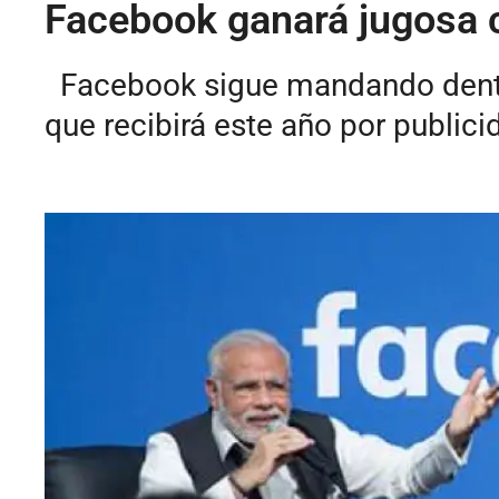
Facebook ganará jugosa ci
Facebook sigue mandando dentro 
que recibirá este año por publicid