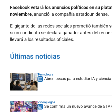
Facebook vetará los anuncios políticos en su plata
noviembre,
anunció la compañía estadounidense.
El gigante de las redes sociales prometió también
v
si un candidato se declara ganador antes del recuen
llevará a los resultados oficiales.
Últimas noticias
Tecnología
Abren becas para estudiar IA y ciencia
Videojuegos
Se confirma un nuevo avance de GTA 6