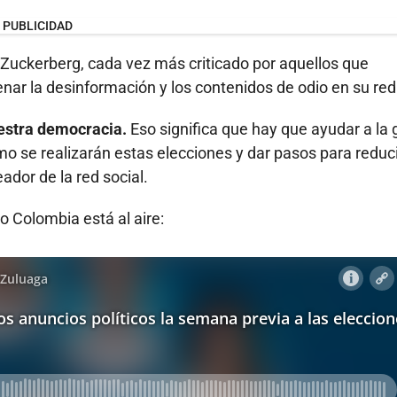
PUBLICIDAD
o Zuckerberg, cada vez más criticado por aquellos que
ar la desinformación y los contenidos de odio en su red
estra democracia.
Eso significa que hay que ayudar a la 
ómo se realizarán estas elecciones y dar pasos para reduci
eador de la red social.
 Colombia está al aire: