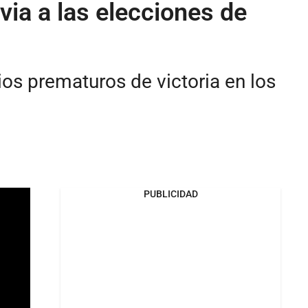
via a las elecciones de
ios prematuros de victoria en los
PUBLICIDAD