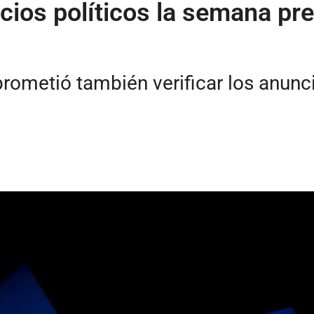
ios políticos la semana pre
prometió también verificar los anunc