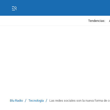
Tendencias:
/
/
Blu Radio
Tecnología
Las redes sociales son la nueva forma de