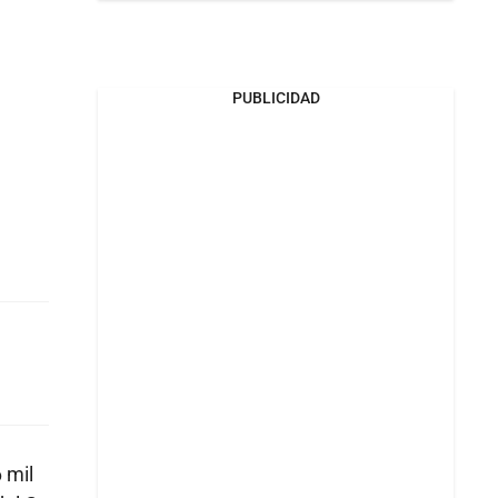
PUBLICIDAD
 mil