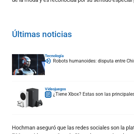
Últimas noticias
Tecnología
Robots humanoides: disputa entre China
Videojuegos
¿Tiene Xbox? Estas son las principal
Hochman aseguró que las redes sociales son la plat