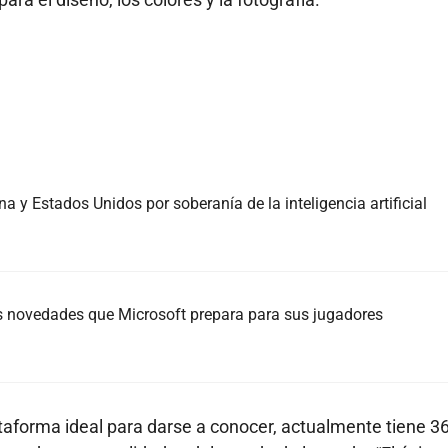
 y Estados Unidos por soberanía de la inteligencia artificial
es novedades que Microsoft prepara para sus jugadores
aforma ideal para darse a conocer, actualmente tiene 36