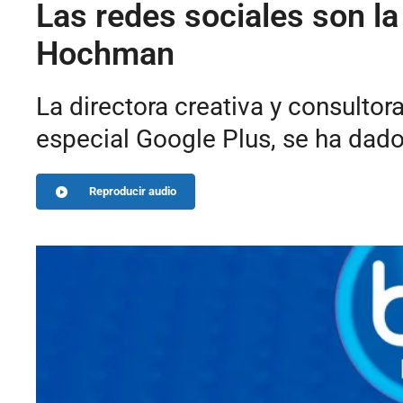
Las redes sociales son l
Hochman
La directora creativa y consulto
especial Google Plus, se ha dado
Reproducir audio