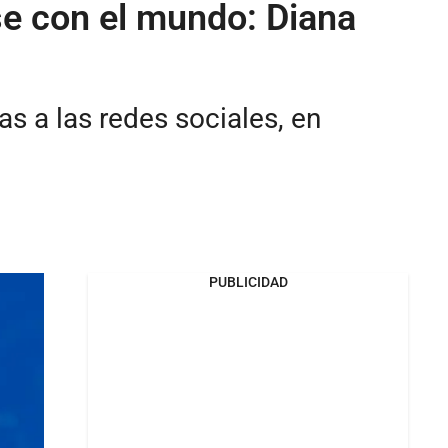
se con el mundo: Diana
s a las redes sociales, en
PUBLICIDAD