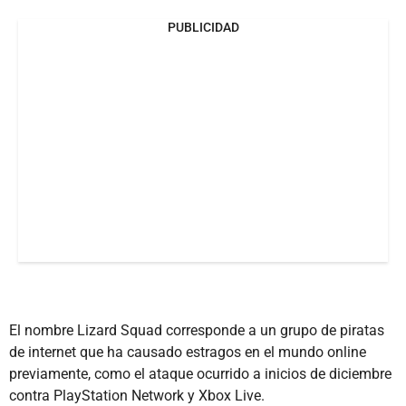
PUBLICIDAD
El nombre Lizard Squad corresponde a un grupo de piratas
de internet que ha causado estragos en el mundo online
previamente, como el ataque ocurrido a inicios de diciembre
contra PlayStation Network y Xbox Live.