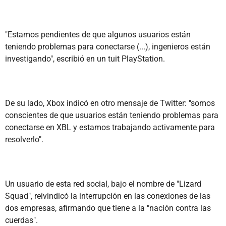
"Estamos pendientes de que algunos usuarios están
teniendo problemas para conectarse (...), ingenieros están
investigando", escribió en un tuit PlayStation.
De su lado, Xbox indicó en otro mensaje de Twitter: "somos
conscientes de que usuarios están teniendo problemas para
conectarse en XBL y estamos trabajando activamente para
resolverlo".
Un usuario de esta red social, bajo el nombre de "Lizard
Squad", reivindicó la interrupción en las conexiones de las
dos empresas, afirmando que tiene a la "nación contra las
cuerdas".