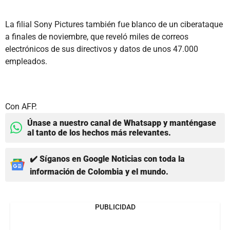
La filial Sony Pictures también fue blanco de un ciberataque
a finales de noviembre, que reveló miles de correos
electrónicos de sus directivos y datos de unos 47.000
empleados.
Con AFP.
Únase a nuestro canal de Whatsapp y manténgase
al tanto de los hechos más relevantes.
✔️ Síganos en Google Noticias con toda la
información de Colombia y el mundo.
PUBLICIDAD