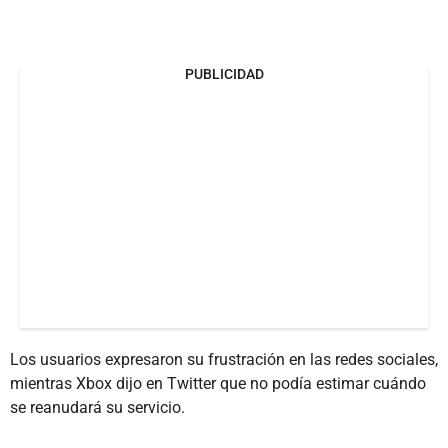
PUBLICIDAD
Los usuarios expresaron su frustración en las redes sociales,
mientras Xbox dijo en Twitter que no podía estimar cuándo
se reanudará su servicio.