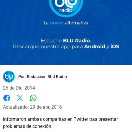
Por:
Redacción BLU Radio
26 de Dic, 2014
Whatsapp
Facebook
X
Actualizado: 29 de abr, 2016
informaron ambas compañías en Twitter tras presentar
problemas de conexión.