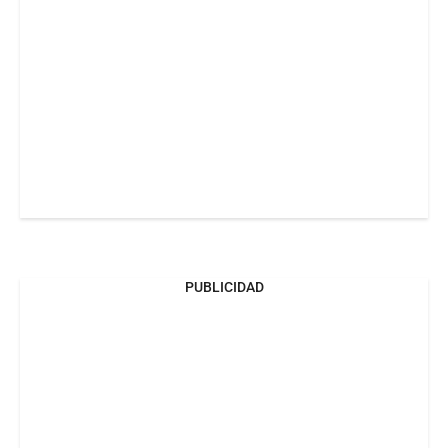
PUBLICIDAD