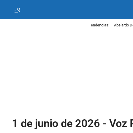
Tendencias:
Abelardo D
1 de junio de 2026 - Voz