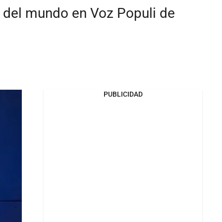
s del mundo en Voz Populi de
PUBLICIDAD