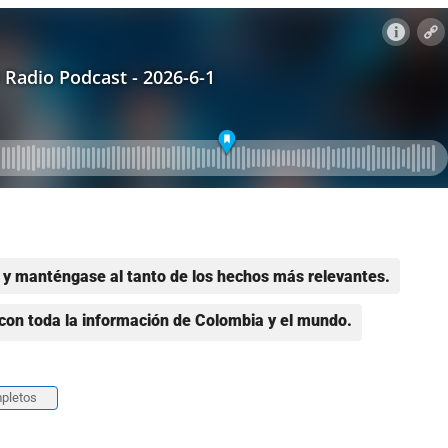
y manténgase al tanto de los hechos más relevantes.
con toda la información de Colombia y el mundo.
pletos