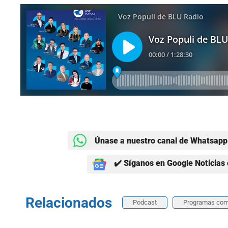
Únase a nuestro canal de Whatsapp 
✔️ Síganos en Google Noticias 
Relacionados
Podcast
Programas com