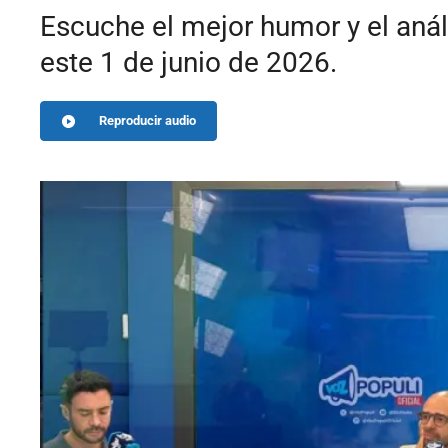
Escuche el mejor humor y el anál
este 1 de junio de 2026.
Reproducir audio