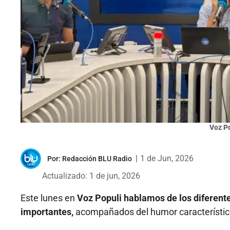
Voz P
|
1 de Jun, 2026
Por:
Redacción BLU Radio
Actualizado: 1 de jun, 2026
Este lunes en
Voz Populi hablamos de los diferente
importantes,
acompañados del humor característico