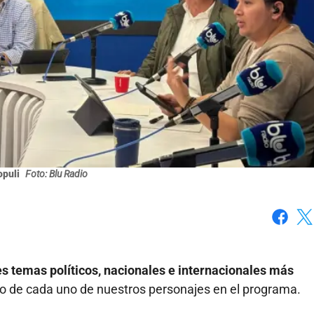
opuli
Foto: Blu Radio
Faceboo
X
s temas políticos, nacionales e internacionales más
 de cada uno de nuestros personajes en el programa.