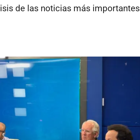
isis de las noticias más importante