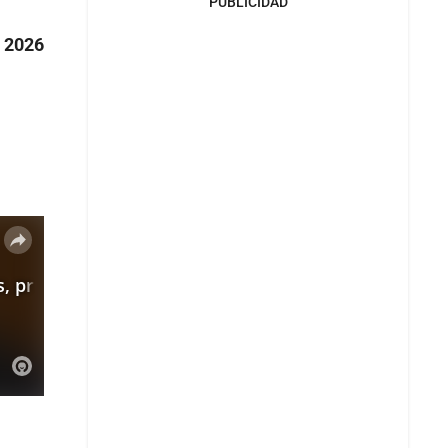
PUBLICIDAD
s 2026