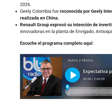
2026.
Geely Colombia fue
reconocida por Geely Inte
realizada en China.
Renault Group expresó su intención de invert
innovadoras en la planta de Envigado, Antioqui
Escuche el programa completo aquí: