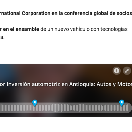
rnational Corporation en la conferencia global de socio
ir en el ensamble
de un nuevo vehículo con tecnologías
a.