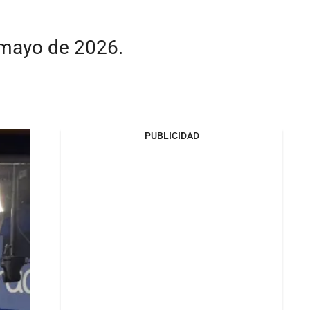
 mayo de 2026.
PUBLICIDAD