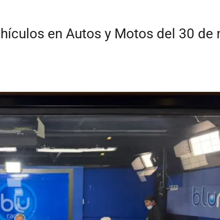
ehículos en Autos y Motos del 30 de