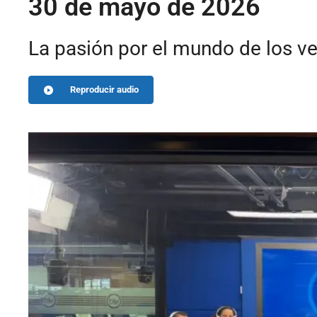
30 de mayo de 2026
La pasión por el mundo de los v
Reproducir audio