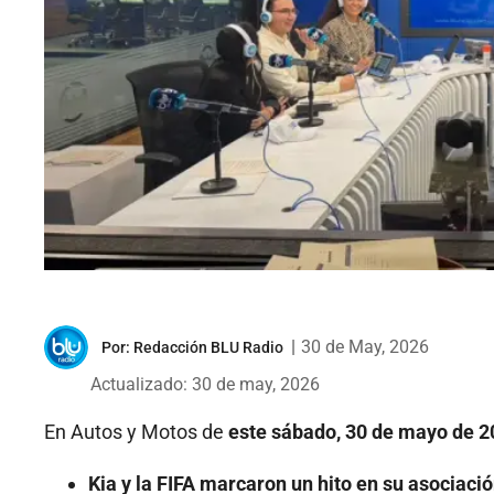
|
30 de May, 2026
Por:
Redacción BLU Radio
Actualizado: 30 de may, 2026
En Autos y Motos de
este sábado, 30 de mayo de 2
Kia y la FIFA marcaron un hito en su asociació