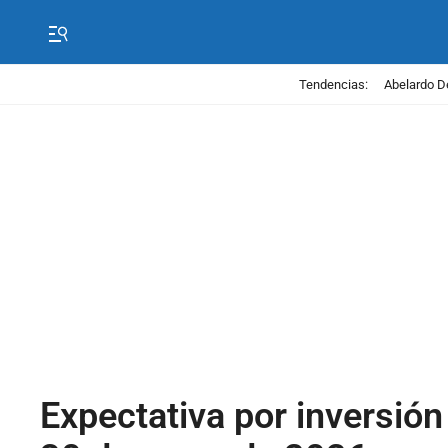
Tendencias:
Abelardo D
Expectativa por inversió