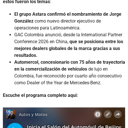
estos fueron los temas
:
El grupo Astara confirmó el nombramiento de Jorge
González
como nuevo director ejecutivo de
operaciones para Latinoamérica.
GAC Colombia anunció, desde la International Partner
Conference 2026 en China,
que se posiciona entre los
mejores dealers globales de la marca gracias a sus
resultados.
Automercol, concesionario con 75 años de trayectoria
en la comercialización de vehículos
de lujo en
Colombia, fue reconocido por cuarto año consecutivo
como Dealer of the Year de Mercedes-Benz.
Escuche el programa completo aquí: