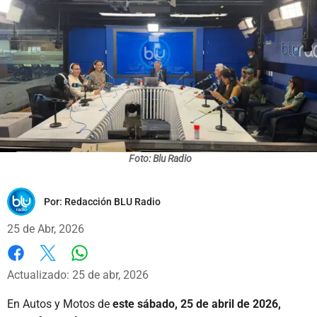
Foto: Blu Radio
Por:
Redacción BLU Radio
25 de Abr, 2026
Whatsapp
Facebook
X
Actualizado: 25 de abr, 2026
En Autos y Motos de
este sábado, 25 de abril de 2026,