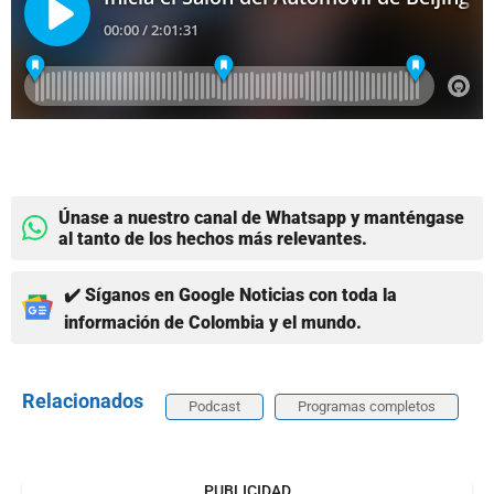
Únase a nuestro canal de Whatsapp y manténgase
al tanto de los hechos más relevantes.
✔️ Síganos en Google Noticias con toda la
información de Colombia y el mundo.
Relacionados
Podcast
Programas completos
PUBLICIDAD