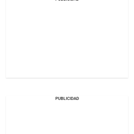
PUBLICIDAD