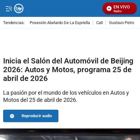
EN VIVO
Señal Visual Radio
Tendencias:
Posesión Abelardo De La Espriella
Cali
Gustavo Petro
PUBLICIDAD
Inicia el Salón del Automóvil de Beijing
2026: Autos y Motos, programa 25 de
abril de 2026
La pasión por el mundo de los vehículos en Autos y
Motos del 25 de abril de 2026.
Reproducir audio