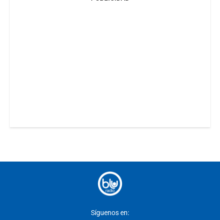
Síguenos en: