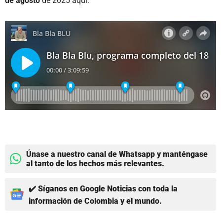
de agosto
de 2025 aquí:
Únase a nuestro canal de Whatsapp y manténgase
al tanto de los hechos más relevantes.
✔️ Síganos en Google Noticias con toda la
información de Colombia y el mundo.