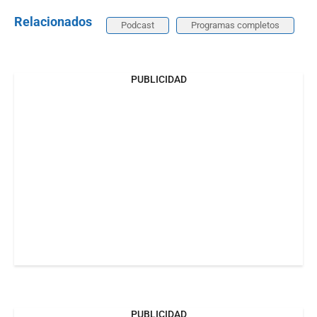
Relacionados
Podcast
Programas completos
PUBLICIDAD
PUBLICIDAD