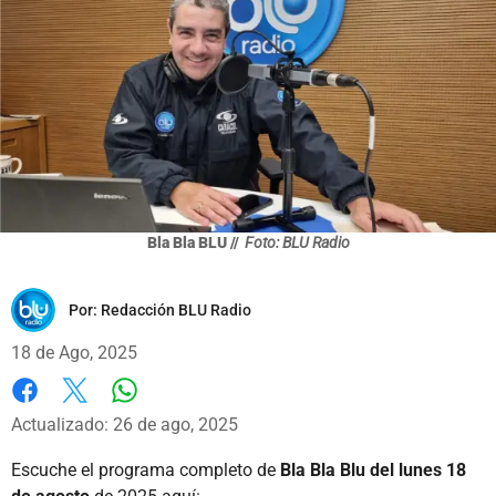
Bla Bla BLU //
Foto: BLU Radio
Por:
Redacción BLU Radio
18 de Ago, 2025
Whatsapp
Facebook
X
Actualizado: 26 de ago, 2025
Escuche el programa completo de
Bla Bla Blu del lunes 18