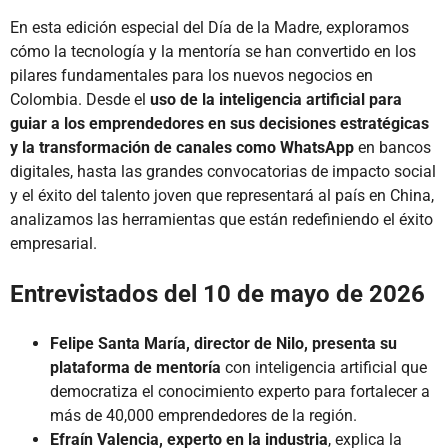
En esta edición especial del Día de la Madre, exploramos
cómo la tecnología y la mentoría se han convertido en los
pilares fundamentales para los nuevos negocios en
Colombia. Desde el
uso de la inteligencia artificial para
guiar a los emprendedores en sus decisiones estratégicas
y la transformación de canales como WhatsApp
en bancos
digitales, hasta las grandes convocatorias de impacto social
y el éxito del talento joven que representará al país en China,
analizamos las herramientas que están redefiniendo el éxito
empresarial.
Entrevistados del 10 de mayo de 2026
Felipe Santa María, director de Nilo, presenta su
plataforma de mentoría
con inteligencia artificial que
democratiza el conocimiento experto para fortalecer a
más de 40,000 emprendedores de la región.
Efraín Valencia, experto en la industria
, explica la