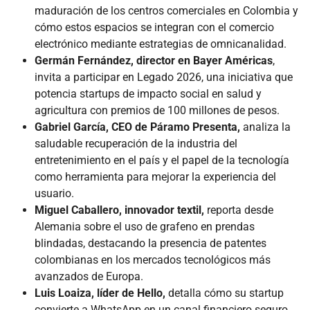
maduración de los centros comerciales en Colombia y
cómo estos espacios se integran con el comercio
electrónico mediante estrategias de omnicanalidad.
Germán Fernández, director en Bayer Américas
,
invita a participar en Legado 2026, una iniciativa que
potencia startups de impacto social en salud y
agricultura con premios de 100 millones de pesos.
Gabriel García, CEO de Páramo Presenta,
analiza la
saludable recuperación de la industria del
entretenimiento en el país y el papel de la tecnología
como herramienta para mejorar la experiencia del
usuario.
Miguel Caballero, innovador textil,
reporta desde
Alemania sobre el uso de grafeno en prendas
blindadas, destacando la presencia de patentes
colombianas en los mercados tecnológicos más
avanzados de Europa.
Luis Loaiza, líder de Hello,
detalla cómo su startup
convierte a WhatsApp en un canal financiero seguro