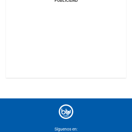
PUBLICIDAD
Síguenos en: