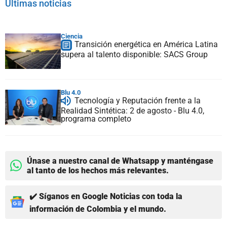
Últimas noticias
Ciencia
Transición energética en América Latina
supera al talento disponible: SACS Group
Blu 4.0
Tecnología y Reputación frente a la
Realidad Sintética: 2 de agosto - Blu 4.0,
programa completo
Únase a nuestro canal de Whatsapp y manténgase
al tanto de los hechos más relevantes.
✔️ Síganos en Google Noticias con toda la
información de Colombia y el mundo.