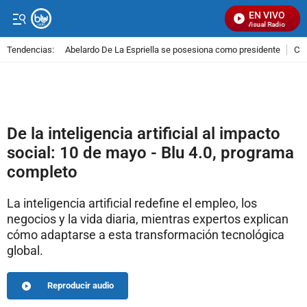
EN VIVO
Señal Visual Radio
Tendencias:
Abelardo De La Espriella se posesiona como presidente
Cal
PUBLICIDAD
De la inteligencia artificial al impacto
social: 10 de mayo - Blu 4.0, programa
completo
La inteligencia artificial redefine el empleo, los
negocios y la vida diaria, mientras expertos explican
cómo adaptarse a esta transformación tecnológica
global.
Reproducir audio