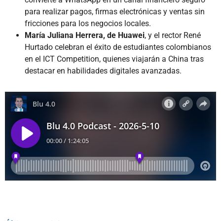
para realizar pagos, firmas electrónicas y ventas sin
fricciones para los negocios locales.
María Juliana Herrera, de Huawei
, y el rector René
Hurtado celebran el éxito de estudiantes colombianos
en el ICT Competition, quienes viajarán a China tras
destacar en habilidades digitales avanzadas.