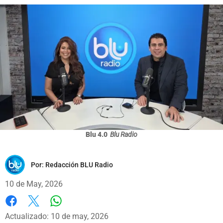
Blu 4.0
Blu Radio
Por:
Redacción BLU Radio
10 de May, 2026
Whatsapp
Facebook
X
Actualizado: 10 de may, 2026