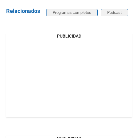
Relacionados
Programas completos
Podcast
PUBLICIDAD