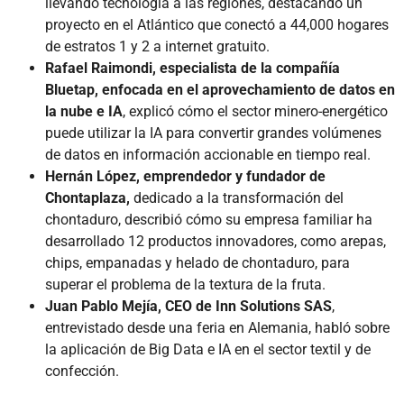
llevando tecnología a las regiones, destacando un
proyecto en el Atlántico que conectó a 44,000 hogares
de estratos 1 y 2 a internet gratuito.
Rafael Raimondi, especialista de la compañía
Bluetap, enfocada en el aprovechamiento de datos en
la nube e IA
, explicó cómo el sector minero-energético
puede utilizar la IA para convertir grandes volúmenes
de datos en información accionable en tiempo real.
Hernán López, emprendedor y fundador de
Chontaplaza,
dedicado a la transformación del
chontaduro, describió cómo su empresa familiar ha
desarrollado 12 productos innovadores, como arepas,
chips, empanadas y helado de chontaduro, para
superar el problema de la textura de la fruta.
Juan Pablo Mejía, CEO de Inn Solutions SAS
,
entrevistado desde una feria en Alemania, habló sobre
la aplicación de Big Data e IA en el sector textil y de
confección.