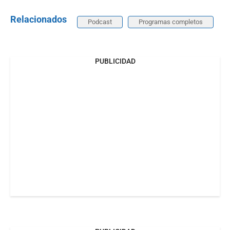
Relacionados
Podcast
Programas completos
PUBLICIDAD