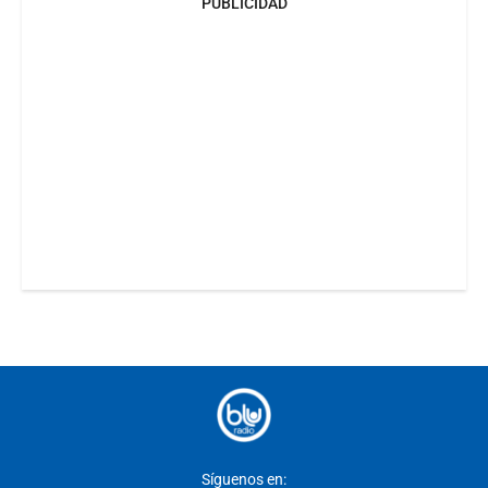
PUBLICIDAD
Síguenos en: