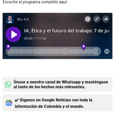
Escuche el programa completo aquí:
Únase a nuestro canal de Whatsapp y manténgase
al tanto de los hechos más relevantes.
✔️ Síganos en Google Noticias con toda la
información de Colombia y el mundo.