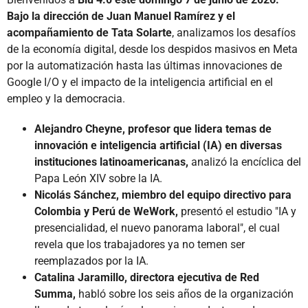
Bajo la dirección de Juan Manuel Ramírez y el
acompañamiento de Tata Solarte
, analizamos los desafíos
de la economía digital, desde los despidos masivos en Meta
por la automatización hasta las últimas innovaciones de
Google I/O y el impacto de la inteligencia artificial en el
empleo y la democracia.
Alejandro Cheyne, profesor que lidera temas de
innovación e inteligencia artificial (IA) en diversas
instituciones latinoamericanas,
analizó la encíclica del
Papa León XIV sobre la IA.
Nicolás Sánchez, miembro del equipo directivo para
Colombia y Perú de WeWork,
presentó el estudio "IA y
presencialidad, el nuevo panorama laboral", el cual
revela que los trabajadores ya no temen ser
reemplazados por la IA.
Catalina Jaramillo, directora ejecutiva de Red
Summa,
habló sobre los seis años de la organización