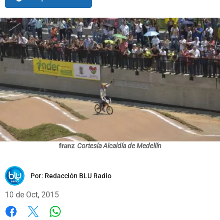
franz
Cortesía Alcaldía de Medellín
Por:
Redacción BLU Radio
10 de Oct, 2015