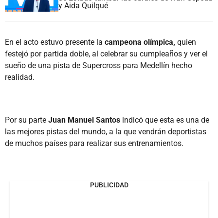
y Aida Quilqué
En el acto estuvo presente la
campeona olímpica,
quien
festejó por partida doble, al celebrar su cumpleaños y ver el
sueño de una pista de Supercross para Medellín hecho
realidad.
Por su parte
Juan Manuel Santos
indicó que esta es una de
las mejores pistas del mundo, a la que vendrán deportistas
de muchos países para realizar sus entrenamientos.
PUBLICIDAD