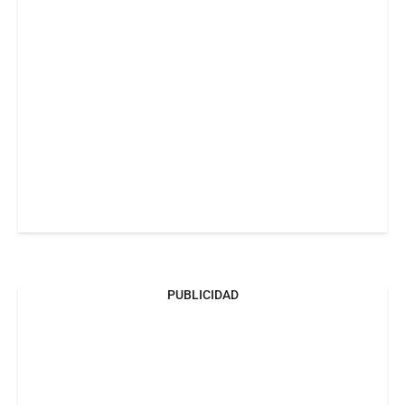
PUBLICIDAD