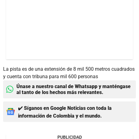
La pista es de una extensión de 8 mil 500 metros cuadrados
y cuenta con tribuna para mil 600 personas
Únase a nuestro canal de Whatsapp y manténgase
al tanto de los hechos más relevantes.
✔️ Síganos en Google Noticias con toda la
información de Colombia y el mundo.
PUBLICIDAD