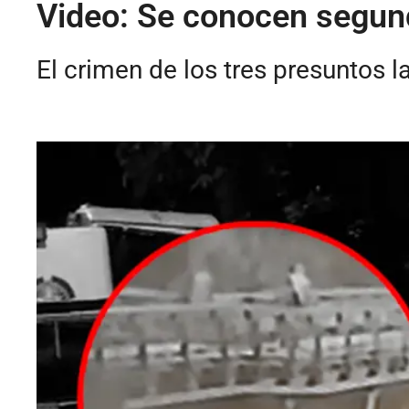
Video: Se conocen segundo
El crimen de los tres presuntos 