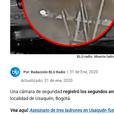
BLU radio. Muerte ladro
|
31 de Ene, 2020
Por:
Redacción BLU Radio
Actualizado: 31 de ene, 2020
Una cámara de seguridad
registró los segundos ant
localidad de Usaquén, Bogotá.
Vea aquí:
Asesinato de tres ladrones en Usaquén fue