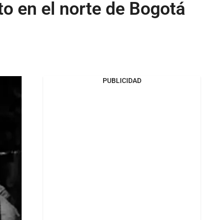
to en el norte de Bogotá
PUBLICIDAD