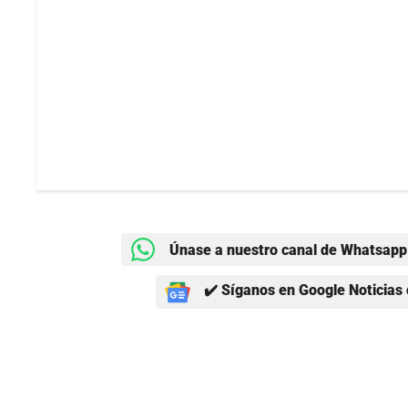
Únase a nuestro canal de Whatsapp 
✔️ Síganos en Google Noticias 