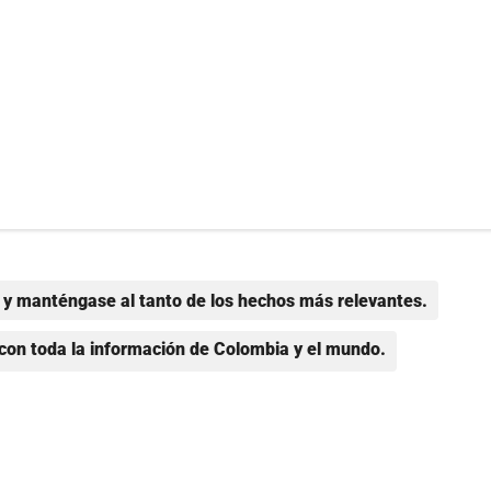
y manténgase al tanto de los hechos más relevantes.
con toda la información de Colombia y el mundo.