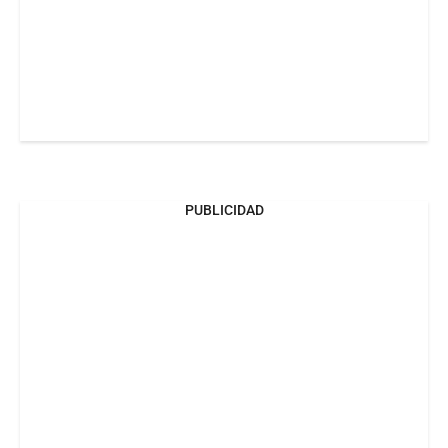
PUBLICIDAD