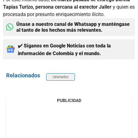
Tapias Turizo, persona cercana al exrector Jaller
y quien es
procesada por presunto enriquecimiento ilícito.
Únase a nuestro canal de Whatsapp y manténgase
al tanto de los hechos más relevantes.
✔️ Síganos en Google Noticias con toda la
información de Colombia y el mundo.
Relacionados
Unimetro
PUBLICIDAD