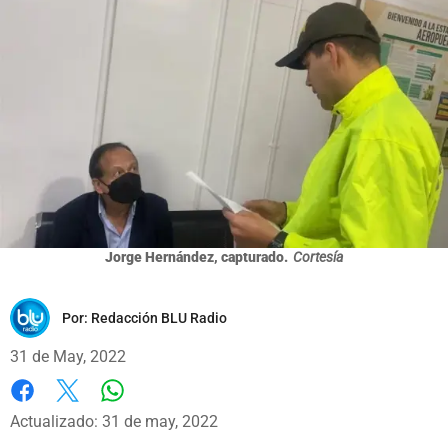
Jorge Hernández, capturado.
Cortesía
Por:
Redacción BLU Radio
31 de May, 2022
Whatsapp
Facebook
X
Actualizado: 31 de may, 2022