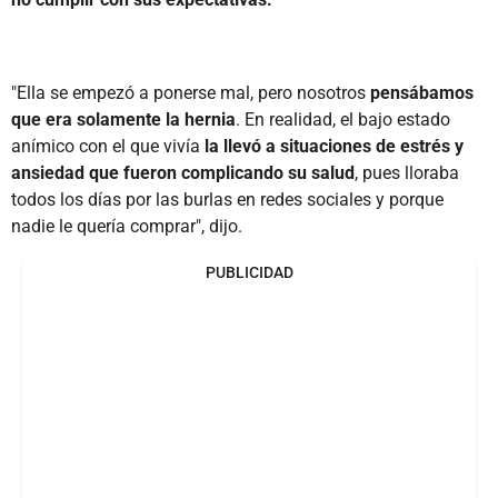
"Ella se empezó a ponerse mal, pero nosotros
pensábamos
que era solamente la hernia
. En realidad, el bajo estado
anímico con el que vivía
la llevó a situaciones de estrés y
ansiedad que fueron complicando su salud
, pues lloraba
todos los días por las burlas en redes sociales y porque
nadie le quería comprar", dijo.
PUBLICIDAD