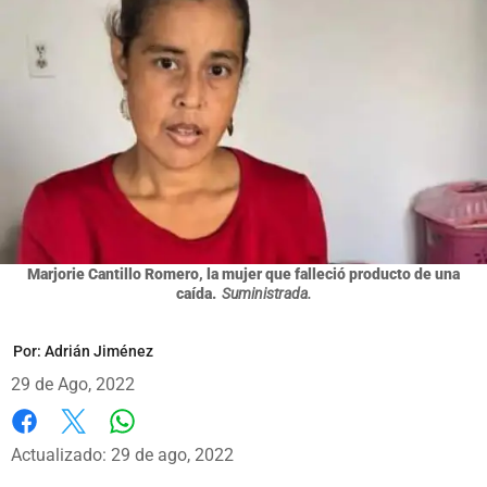
Marjorie Cantillo Romero, la mujer que falleció producto de una
caída.
Suministrada.
Por:
Adrián Jiménez
29 de Ago, 2022
Whatsapp
Facebook
X
Actualizado: 29 de ago, 2022