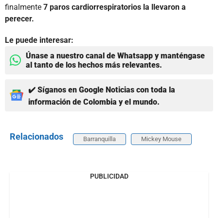
finalmente
7 paros cardiorrespiratorios la llevaron a
perecer.
Le puede interesar:
Únase a nuestro canal de Whatsapp y manténgase
al tanto de los hechos más relevantes.
✔️ Síganos en Google Noticias con toda la
información de Colombia y el mundo.
Relacionados
Barranquilla
Mickey Mouse
PUBLICIDAD