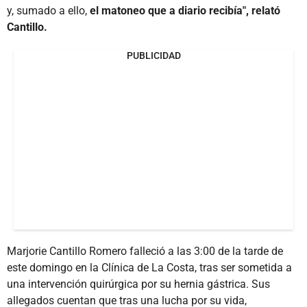
y, sumado a ello,
el matoneo que a diario recibía", relató
Cantillo.
PUBLICIDAD
Marjorie Cantillo Romero falleció a las 3:00 de la tarde de
este domingo en la Clínica de La Costa, tras ser sometida a
una intervención quirúrgica por su hernia gástrica. Sus
allegados cuentan que tras una lucha por su vida,