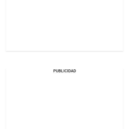
PUBLICIDAD