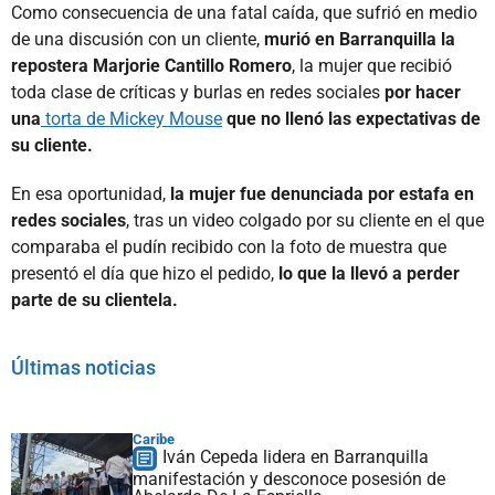
Como consecuencia de una fatal caída, que sufrió en medio
de una discusión con un cliente,
murió en Barranquilla la
repostera Marjorie Cantillo Romero
, la mujer que recibió
toda clase de críticas y burlas en redes sociales
por hacer
una
torta de Mickey Mouse
que no llenó las expectativas de
su cliente.
En esa oportunidad,
la mujer fue denunciada por estafa en
redes sociales
, tras un video colgado por su cliente en el que
comparaba el pudín recibido con la foto de muestra que
presentó el día que hizo el pedido,
lo que la llevó a perder
parte de su clientela.
Últimas noticias
Caribe
Iván Cepeda lidera en Barranquilla
manifestación y desconoce posesión de