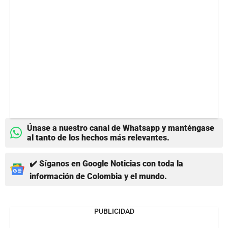
Únase a nuestro canal de Whatsapp y manténgase
al tanto de los hechos más relevantes.
✔️ Síganos en Google Noticias con toda la
información de Colombia y el mundo.
PUBLICIDAD