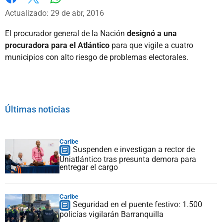
Whatsapp
Facebook
X
Actualizado: 29 de abr, 2016
El procurador general de la Nación
designó a una
procuradora para el Atlántico
para que vigile a cuatro
municipios con alto riesgo de problemas electorales.
Últimas noticias
Caribe
Suspenden e investigan a rector de
Uniatlántico tras presunta demora para
entregar el cargo
Caribe
Seguridad en el puente festivo: 1.500
policías vigilarán Barranquilla