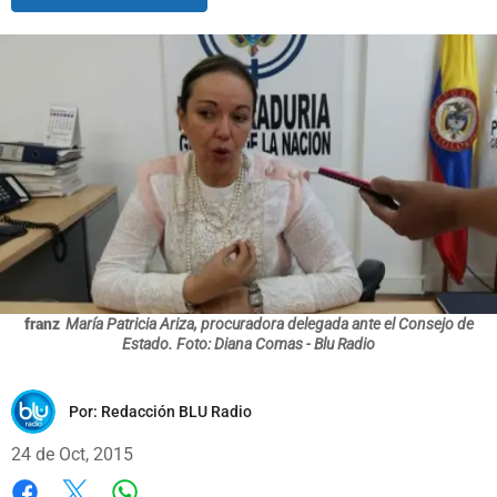
franz
María Patricia Ariza, procuradora delegada ante el Consejo de
Estado. Foto: Diana Comas - Blu Radio
Por:
Redacción BLU Radio
24 de Oct, 2015