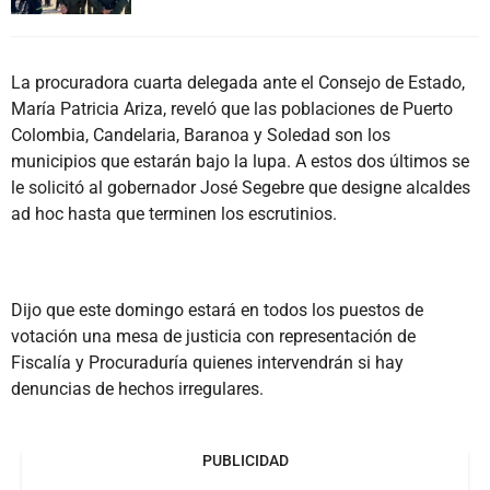
La procuradora cuarta delegada ante el Consejo de Estado,
María Patricia Ariza, reveló que las poblaciones de Puerto
Colombia, Candelaria, Baranoa y Soledad son los
municipios que estarán bajo la lupa. A estos dos últimos se
le solicitó al gobernador José Segebre que designe alcaldes
ad hoc hasta que terminen los escrutinios.
Dijo que este domingo estará en todos los puestos de
votación una mesa de justicia con representación de
Fiscalía y Procuraduría quienes intervendrán si hay
denuncias de hechos irregulares.
PUBLICIDAD