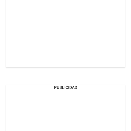
PUBLICIDAD