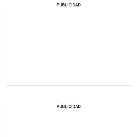
PUBLICIDAD
PUBLICIDAD