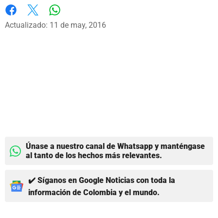
Whatsapp
Facebook
X
Actualizado: 11 de may, 2016
Únase a nuestro canal de Whatsapp y manténgase
al tanto de los hechos más relevantes.
✔️ Síganos en Google Noticias con toda la
información de Colombia y el mundo.