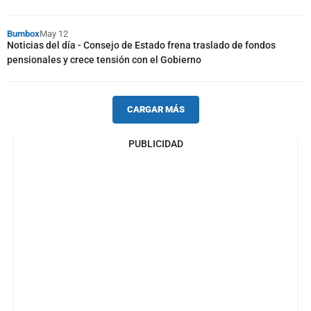
Bumbox
May 12
Noticias del día - Consejo de Estado frena traslado de fondos
pensionales y crece tensión con el Gobierno
CARGAR MÁS
PUBLICIDAD