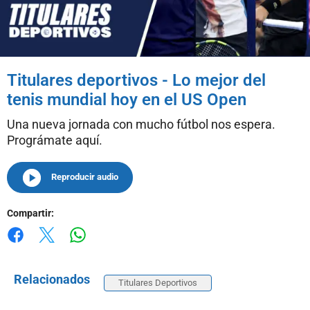
Titulares deportivos - Lo mejor del
tenis mundial hoy en el US Open
Una nueva jornada con mucho fútbol nos espera.
Prográmate aquí.
Reproducir audio
Compartir:
Whatsapp
Facebook
X
Relacionados
Titulares Deportivos