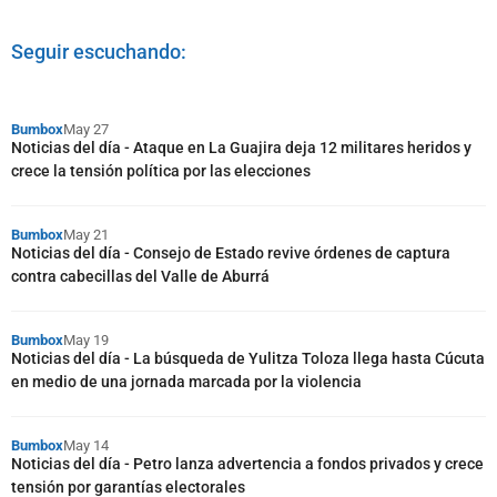
Seguir escuchando:
Bumbox
May 27
Noticias del día - Ataque en La Guajira deja 12 militares heridos y
crece la tensión política por las elecciones
Bumbox
May 21
Noticias del día - Consejo de Estado revive órdenes de captura
contra cabecillas del Valle de Aburrá
Bumbox
May 19
Noticias del día - La búsqueda de Yulitza Toloza llega hasta Cúcuta
en medio de una jornada marcada por la violencia
Bumbox
May 14
Noticias del día - Petro lanza advertencia a fondos privados y crece
tensión por garantías electorales