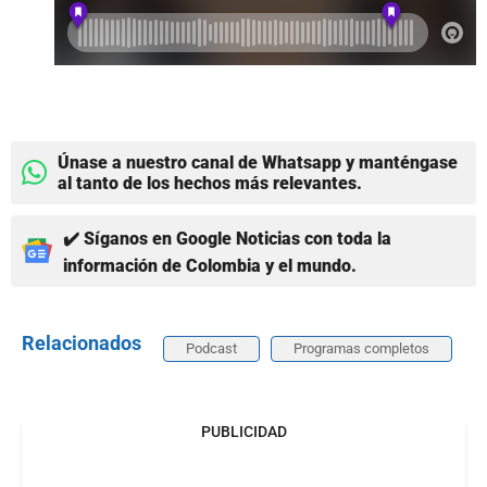
Únase a nuestro canal de Whatsapp y manténgase
al tanto de los hechos más relevantes.
✔️ Síganos en Google Noticias con toda la
información de Colombia y el mundo.
Relacionados
Podcast
Programas completos
PUBLICIDAD