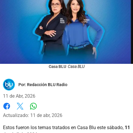
Casa BLU
Casa BLU
Por:
Redacción BLU Radio
11 de Abr, 2026
Whatsapp
Facebook
X
Actualizado: 11 de abr, 2026
Estos fueron los temas tratados en Casa Blu este sábado,
11