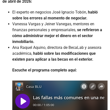
de abril de 2026:
El experto en negocios José Ignacio Tobón,
habló
sobre los errores al momento de negociar.
Vanessa Vargas y Jeiner Vanegas, mentores en
finanzas personales y empresariales,
se refirieron a
cómo administrar mejor el dinero en el sector
inmobiliario.
Ana Raquel Aquino, directora de BecaLab y asesora
académica,
habló sobre las modificaciones que
existen para aplicar a las becas en el exterior.
Escuche el programa completo aquí: