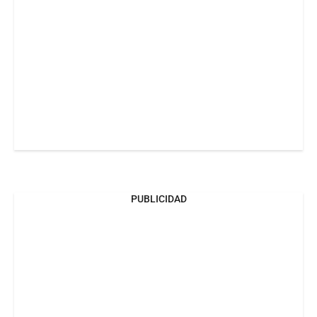
PUBLICIDAD