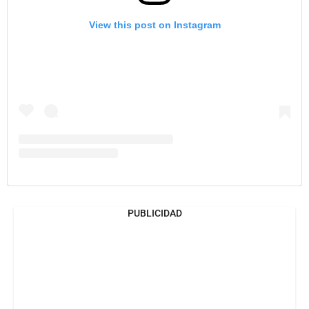
View this post on Instagram
PUBLICIDAD