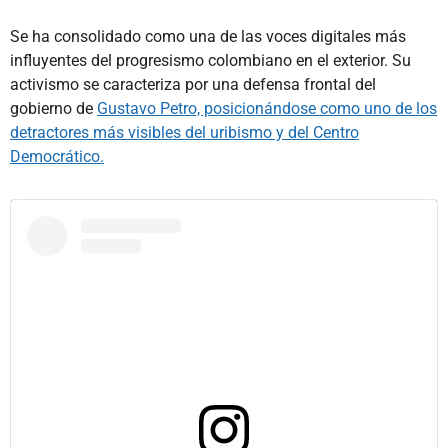
Se ha consolidado como una de las voces digitales más
influyentes del progresismo colombiano en el exterior. Su
activismo se caracteriza por una defensa frontal del
gobierno de
Gustavo Petro, posicionándose como uno de los
detractores más visibles del uribismo y del Centro
Democrático.