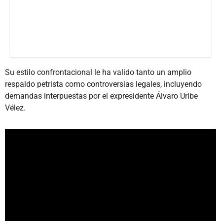
Su estilo confrontacional le ha valido tanto un amplio
respaldo petrista como controversias legales, incluyendo
demandas interpuestas por el expresidente Álvaro Uribe
Vélez.