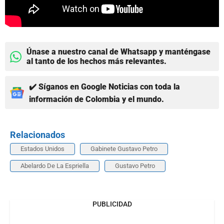
Únase a nuestro canal de Whatsapp y manténgase
al tanto de los hechos más relevantes.
✔️ Síganos en Google Noticias con toda la
información de Colombia y el mundo.
Relacionados
Estados Unidos
Gabinete Gustavo Petro
Abelardo De La Espriella
Gustavo Petro
PUBLICIDAD