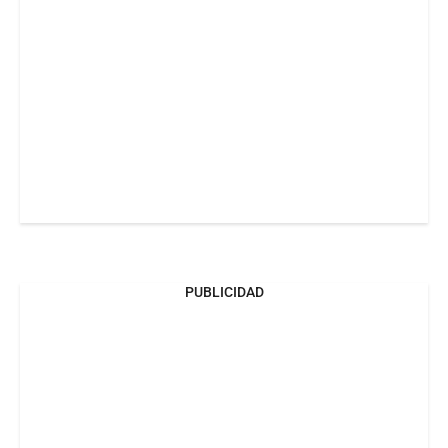
PUBLICIDAD