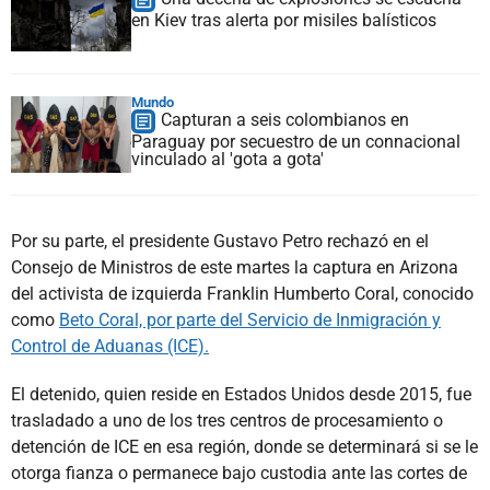
en Kiev tras alerta por misiles balísticos
Mundo
Capturan a seis colombianos en
Paraguay por secuestro de un connacional
vinculado al 'gota a gota'
Por su parte, el presidente Gustavo Petro rechazó en el
Consejo de Ministros de este martes la captura en Arizona
del activista de izquierda Franklin Humberto Coral, conocido
como
Beto Coral, por parte del Servicio de Inmigración y
Control de Aduanas (ICE).
El detenido, quien reside en Estados Unidos desde 2015, fue
trasladado a uno de los tres centros de procesamiento o
detención de ICE en esa región, donde se determinará si se le
otorga fianza o permanece bajo custodia ante las cortes de