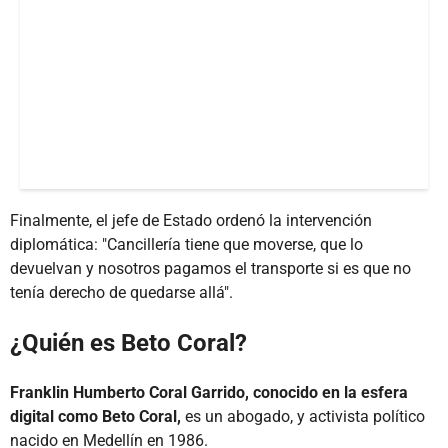
Finalmente, el jefe de Estado ordenó la intervención
diplomática: "Cancillería tiene que moverse, que lo
devuelvan y nosotros pagamos el transporte si es que no
tenía derecho de quedarse allá".
¿Quién es Beto Coral?
Franklin Humberto Coral Garrido, conocido en la esfera
digital como Beto Coral,
es un abogado, y activista político
nacido en Medellín en 1986.