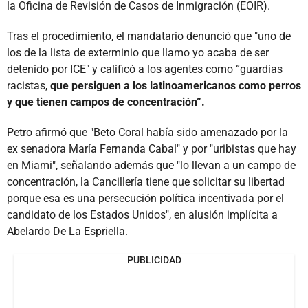
la Oficina de Revisión de Casos de Inmigración (EOIR).
Tras el procedimiento, el mandatario denunció que "uno de
los de la lista de exterminio que llamo yo acaba de ser
detenido por ICE" y calificó a los agentes como “guardias
racistas,
que persiguen a los latinoamericanos como perros
y que tienen campos de concentración”.
Petro afirmó que "Beto Coral había sido amenazado por la
ex senadora María Fernanda Cabal" y por "uribistas que hay
en Miami", señalando además que "lo llevan a un campo de
concentración, la Cancillería tiene que solicitar su libertad
porque esa es una persecución política incentivada por el
candidato de los Estados Unidos", en alusión implícita a
Abelardo De La Espriella.
PUBLICIDAD