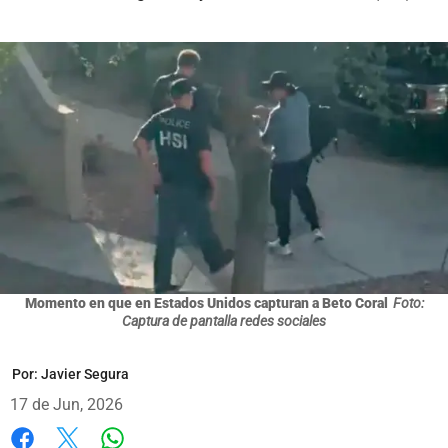
Momento en que en Estados Unidos capturan a Beto Coral
Foto:
Captura de pantalla redes sociales
Por:
Javier Segura
17 de Jun, 2026