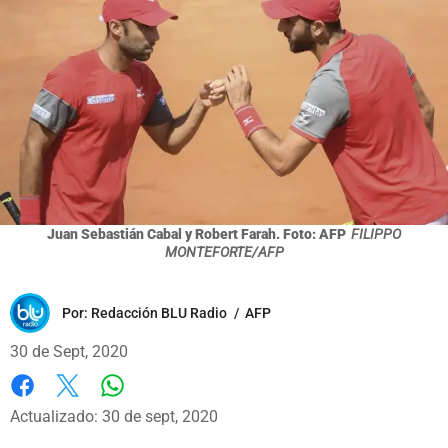
Juan Sebastián Cabal y Robert Farah. Foto: AFP
FILIPPO
MONTEFORTE/AFP
Por:
Redacción BLU Radio
/
AFP
30 de Sept, 2020
Whatsapp
Facebook
X
Actualizado: 30 de sept, 2020