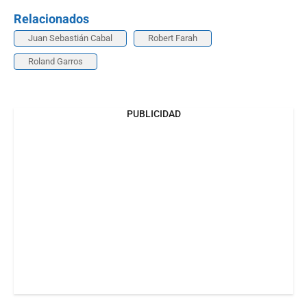
Relacionados
Juan Sebastián Cabal
Robert Farah
Roland Garros
PUBLICIDAD