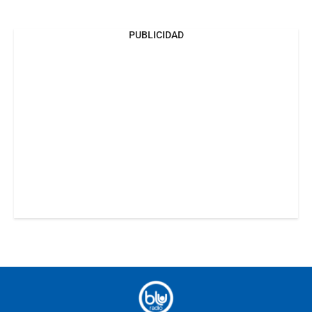
PUBLICIDAD