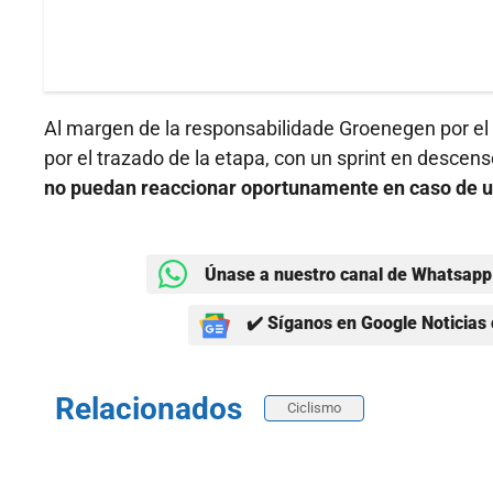
Al margen de la responsabilidade Groenegen por el a
por el trazado de la etapa, con un sprint en descen
no puedan reaccionar oportunamente en caso de u
Únase a nuestro canal de Whatsapp 
✔️ Síganos en Google Noticias 
Relacionados
Ciclismo