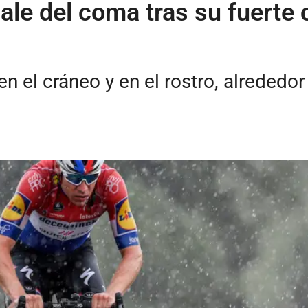
ale del coma tras su fuerte c
n el cráneo y en el rostro, alrededor 