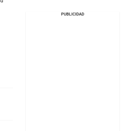
su
PUBLICIDAD