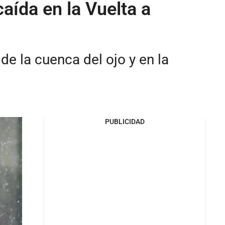
aída en la Vuelta a
de la cuenca del ojo y en la
PUBLICIDAD