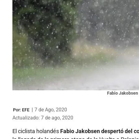
Fabio Jakobsen 
|
7 de Ago, 2020
Por:
EFE
Actualizado: 7 de ago, 2020
El ciclista holandés
Fabio Jakobsen despertó del com