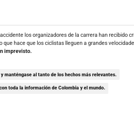
ccidente los organizadores de la carrera han recibido cr
so que hace que los ciclistas lleguen a grandes velocidade
n imprevisto.
y manténgase al tanto de los hechos más relevantes.
con toda la información de Colombia y el mundo.