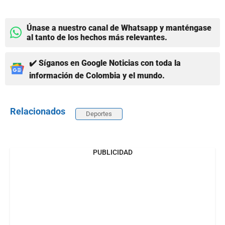
Únase a nuestro canal de Whatsapp y manténgase
al tanto de los hechos más relevantes.
✔️ Síganos en Google Noticias con toda la
información de Colombia y el mundo.
Relacionados
Deportes
PUBLICIDAD