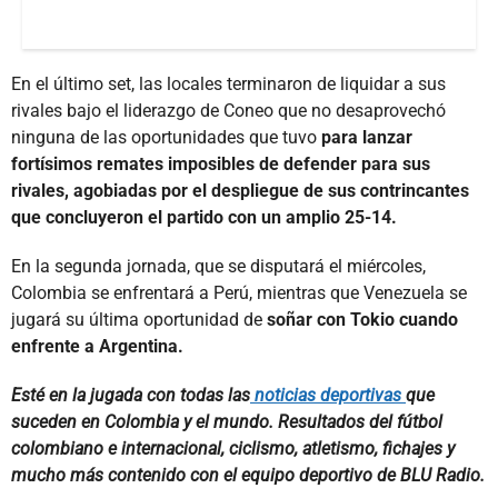
En el último set, las locales terminaron de liquidar a sus
rivales bajo el liderazgo de Coneo que no desaprovechó
ninguna de las oportunidades que tuvo
para lanzar
fortísimos remates imposibles de defender para sus
rivales, agobiadas por el despliegue de sus contrincantes
que concluyeron el partido con un amplio 25-14.
En la segunda jornada, que se disputará el miércoles,
Colombia se enfrentará a Perú, mientras que Venezuela se
jugará su última oportunidad de
soñar con Tokio cuando
enfrente a Argentina.
Esté en la jugada con todas las
noticias deportivas
que
suceden en Colombia y el mundo. Resultados del fútbol
colombiano e internacional, ciclismo, atletismo, fichajes y
mucho más contenido con el equipo deportivo de BLU Radio.