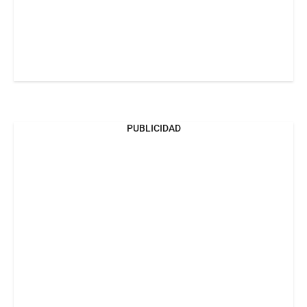
PUBLICIDAD