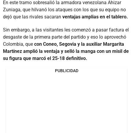
En este tramo sobresalió la armadora venezolana Ahizar
Zuniaga, que hilvanó los ataques con los que su equipo no
dejó que las rivales sacaran
ventajas amplias en el tablero.
Sin embargo, a las visitantes les comenzó a pasar factura el
desgaste de la primera parte del partido y eso lo aprovechó
Colombia, que
con Coneo, Segovia y la auxiliar Margarita
Martínez amplió la ventaja y selló la manga con un misil de
su figura que marcó el 25-18 definitivo.
PUBLICIDAD