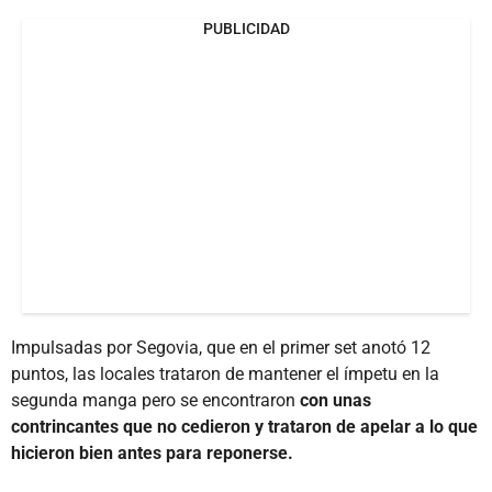
PUBLICIDAD
Impulsadas por Segovia, que en el primer set anotó 12
puntos, las locales trataron de mantener el ímpetu en la
segunda manga pero se encontraron
con unas
contrincantes que no cedieron y trataron de apelar a lo que
hicieron bien antes para reponerse.