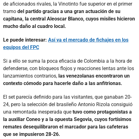
de aficionados rivales, la Vinotinto fue superior en el primer
tramo
del partido gracias a una gran actuación de su
capitana, la central Aleoscar Blanco, cuyos misiles hicieron
mucho daño al cuadro local.
Le puede interesar:
Así va el mercado de fichajes en los
equipos del FPC
Si a ello se suma la poca eficacia de Colombia a la hora de
defenderse, con bloqueos flojos y reacciones lentas ante los
lanzamientos contrarios,
las venezolanas encontraron un
contexto cómodo para hacerle daño a las anfitrionas.
El set parecía definido para las visitantes, que ganaban 20-
24, pero la selección del brasileño Antonio Rizola consiguió
una remontada inesperada que
tuvo como protagonistas a
la auxiliar Coneo y a la opuesta Segovia, cuyos fortísimos
remates desequilibraron el marcador para las cafeteras
que se impusieron 28-26.