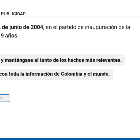
PUBLICIDAD
 de junio de 2004,
en el partido de inauguración de la
9 años.
y manténgase al tanto de los hechos más relevantes.
con toda la información de Colombia y el mundo.
al