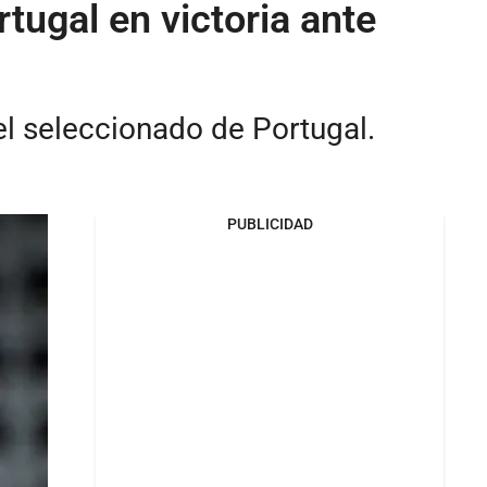
tugal en victoria ante
el seleccionado de Portugal.
PUBLICIDAD