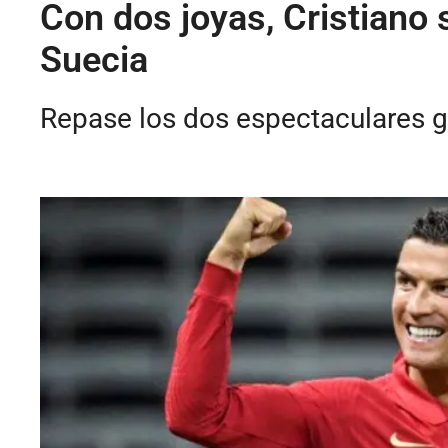
Con dos joyas, Cristiano 
Suecia
Repase los dos espectaculares g