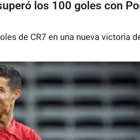
superó los 100 goles con Por
oles de CR7 en una nueva victoria d