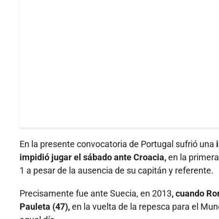
En la presente convocatoria de Portugal sufrió una
i
impidió jugar el sábado ante Croacia,
en la primer
1 a pesar de la ausencia de su capitán y referente.
Precisamente fue ante Suecia, en 2013
, cuando Ro
Pauleta (47),
en la vuelta de la repesca para el Mund