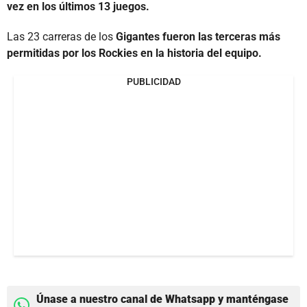
vez en los últimos 13 juegos.
Las 23 carreras de los
Gigantes fueron las terceras más
permitidas por los Rockies en la historia del equipo.
PUBLICIDAD
Únase a nuestro canal de Whatsapp y manténgase