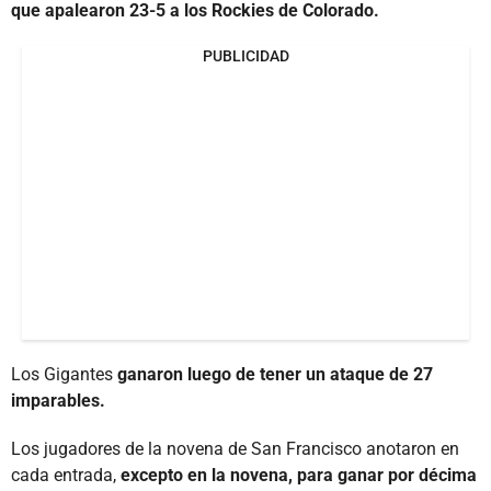
que apalearon 23-5 a los Rockies de Colorado.
PUBLICIDAD
Los Gigantes
ganaron luego de tener un ataque de 27
imparables.
Los jugadores de la novena de San Francisco anotaron en
cada entrada,
excepto en la novena, para ganar por décima