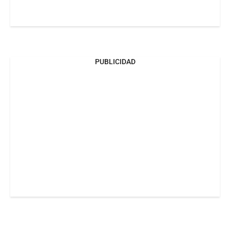
PUBLICIDAD