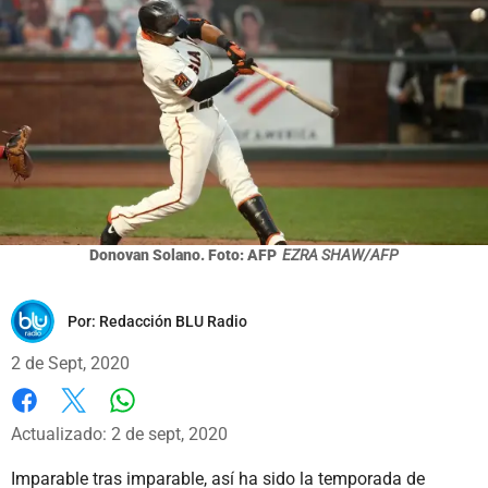
Donovan Solano. Foto: AFP
EZRA SHAW/AFP
Por:
Redacción BLU Radio
2 de Sept, 2020
Whatsapp
Facebook
X
Actualizado: 2 de sept, 2020
Imparable tras imparable, así ha sido la temporada de