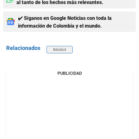
al tanto de los hechos más relevantes.
✔️ Síganos en Google Noticias con toda la
información de Colombia y el mundo.
Relacionados
Béisbol
PUBLICIDAD