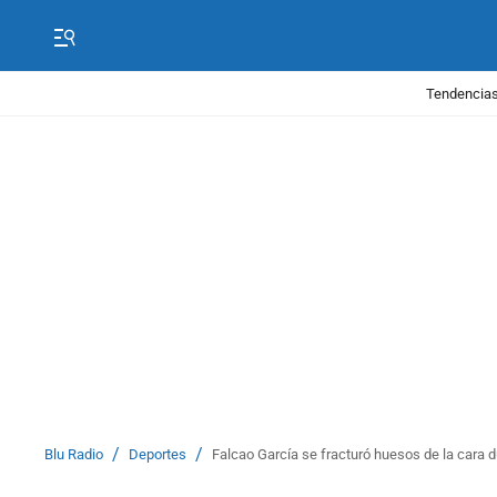
Tendencias
/
/
Blu Radio
Deportes
Falcao García se fracturó huesos de la cara d