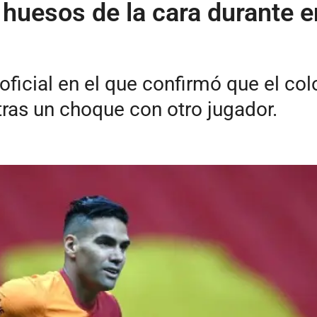
 huesos de la cara durante e
oficial en el que confirmó que el co
 tras un choque con otro jugador.