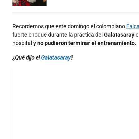
Recordemos que este domingo el colombiano
Falc
fuerte choque durante la práctica del
Galatasaray
c
hospital
y no pudieron terminar el entrenamiento.
¿Qué dijo el
Galatasaray
?