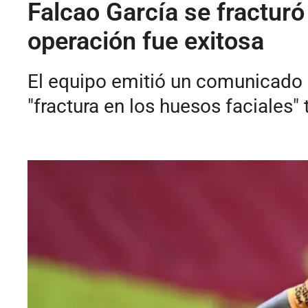
Falcao García se fracturó
operación fue exitosa
El equipo emitió un comunicado 
"fractura en los huesos faciales"