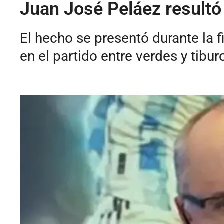
Juan José Peláez resultó 
El hecho se presentó durante la 
en el partido entre verdes y tib