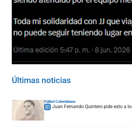
Últimas noticias
Fútbol Colombiano
Juan Fernando Quintero pide esto a lo