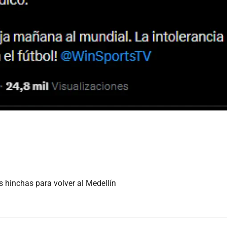
s hinchas para volver al Medellín