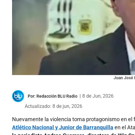
Juan José P
|
8 de Jun, 2026
Por:
Redacción BLU Radio
Actualizado: 8 de jun, 2026
Nuevamente la violencia toma protagonismo en el f
Atlético Nacional y Junior de Barranquilla
en el At