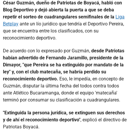
César Guzmán, dueño de Patriotas de Boyacá, habló con
Blog Deportivo y dejó abierta la puerta a que se deba
repetir el sorteo de cuadrangulares semifinales de la
Liga
Betplay
ante un lío jurídico que tendría el Deportivo Pereira,
que se encuentra entre los clasificados, con su
reconocimiento deportivo.
De acuerdo con lo expresado por Guzmán,
desde Patriotas
habían advertido de Fernando Jaramillo, presidente de la
Dimayor, "que Pereira se ha extinguido por mandato de la
ley" y, con el club matecaña, se habría perdido su
reconocimiento deportivo.
Eso, le impedía, en concepto de
Guzmán, disputar la última fecha del todos contra todos
ante Atlético Bucaramanga, donde el equipo 'matecaña'
terminó por consumar su clasificación a cuadrangulares.
"Extinguida la persona jurídica, se extinguen sus derechos
y de ahí el reconocimiento deportivo"
, explicó el directivo de
Patriotas Boyacá.