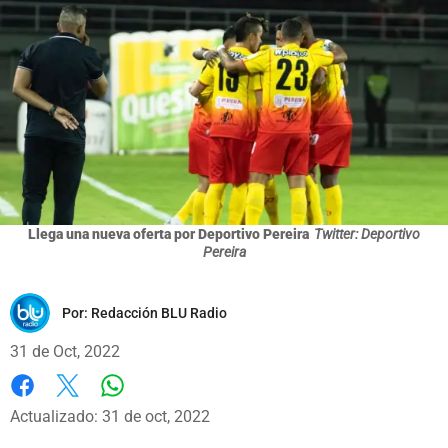
Llega una nueva oferta por Deportivo Pereira
Twitter: Deportivo
Pereira
Por:
Redacción BLU Radio
31 de Oct, 2022
Whatsapp
Facebook
X
Actualizado: 31 de oct, 2022