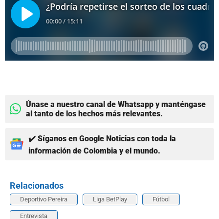
Únase a nuestro canal de Whatsapp y manténgase
al tanto de los hechos más relevantes.
✔️ Síganos en Google Noticias con toda la
información de Colombia y el mundo.
Relacionados
Deportivo Pereira
Liga BetPlay
Fútbol
Entrevista