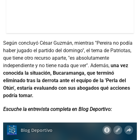
Según concluyó César Guzmán, mientras "Pereira no podía
haber jugado el partido del domingo", el tema de Patriotas,
que tiene otro recurso aparte, "es absolutamente
independiente y no tiene nada que ver". Además,
una vez
conocida la situación, Bucaramanga, que terminó
eliminado tras la derrota ante el equipo de la 'Perla del
Otún', estaría evaluando con sus abogados qué acciones
podría tomar.
Escuche la entrevista completa en Blog Deportivo: