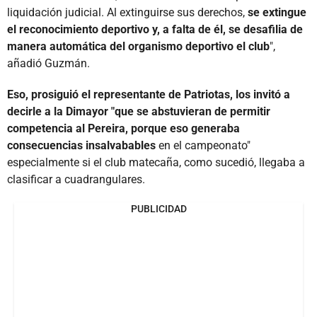
liquidación judicial. Al extinguirse sus derechos,
se extingue
el reconocimiento deportivo y, a falta de él, se desafilia de
manera automática del organismo deportivo el club
",
añadió Guzmán.
Eso, prosiguió el representante de Patriotas, los invitó a
decirle a la Dimayor "que se abstuvieran de permitir
competencia al Pereira, porque eso generaba
consecuencias insalvabables
en el campeonato"
especialmente si el club matecaña, como sucedió, llegaba a
clasificar a cuadrangulares.
PUBLICIDAD