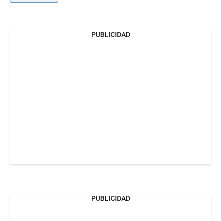
PUBLICIDAD
PUBLICIDAD