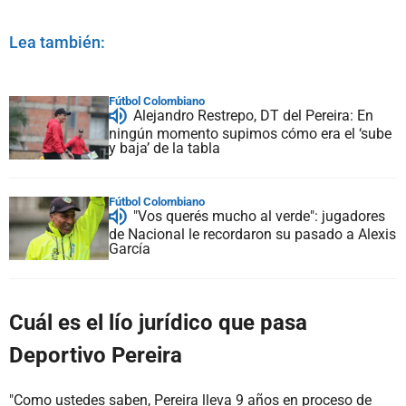
Lea también:
Fútbol Colombiano
Alejandro Restrepo, DT del Pereira: En
ningún momento supimos cómo era el ‘sube
y baja’ de la tabla
Fútbol Colombiano
"Vos querés mucho al verde": jugadores
de Nacional le recordaron su pasado a Alexis
García
Cuál es el lío jurídico que pasa
Deportivo Pereira
"Como ustedes saben, Pereira lleva 9 años en proceso de