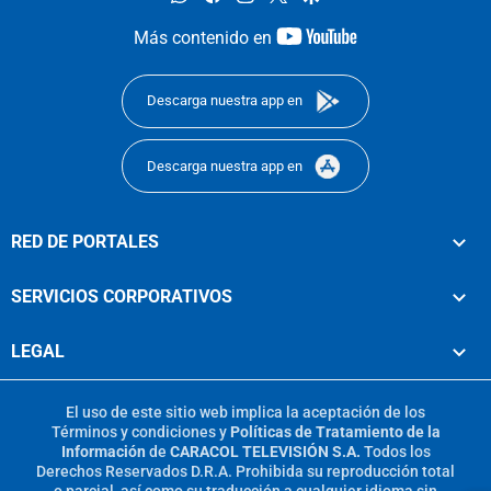
youtube-
Más contenido en
footer
Descarga nuestra app en
Descarga nuestra app en
RED DE PORTALES
SERVICIOS CORPORATIVOS
LEGAL
El uso de este sitio web implica la aceptación de los
Términos y condiciones
y
Políticas de Tratamiento de la
Información
de
CARACOL TELEVISIÓN S.A.
Todos los
Derechos Reservados D.R.A. Prohibida su reproducción total