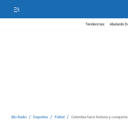
Tendencias:
Abelardo D
/
/
/
Blu Radio
Deportes
Fútbol
Colombia hace historia y conquista