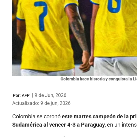
Colombia hace historia y conquista la L
|
9 de Jun, 2026
Por:
AFP
Actualizado: 9 de jun, 2026
Colombia se coronó
este martes campeón de la pri
Sudamérica al vencer 4-3 a Paraguay,
en un intens