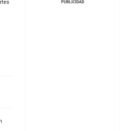
rtes
PUBLICIDAD
n