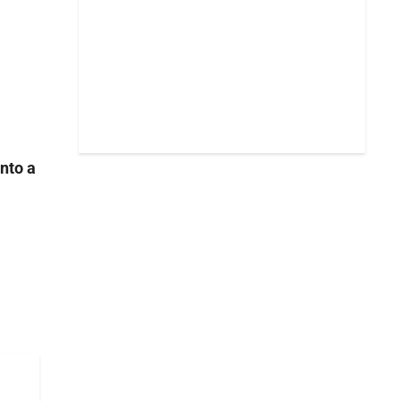
nto a