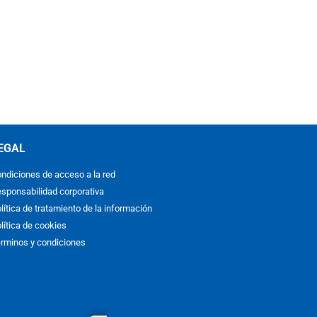
EGAL
ndiciones de acceso a la red
sponsabilidad corporativa
lítica de tratamiento de la información
lítica de cookies
rminos y condiciones