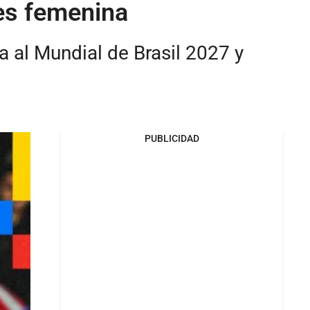
nes femenina
a al Mundial de Brasil 2027 y
PUBLICIDAD