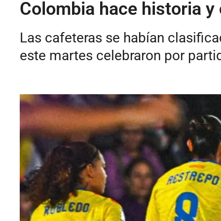
Colombia hace historia y
Las cafeteras se habían clasific
este martes celebraron por partid