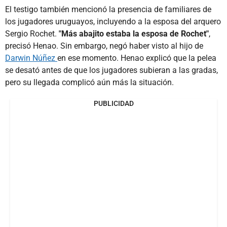
El testigo también mencionó la presencia de familiares de
los jugadores uruguayos, incluyendo a la esposa del arquero
Sergio Rochet.
"Más abajito estaba la esposa de Rochet"
,
precisó Henao. Sin embargo, negó haber visto al hijo de
Darwin Núñez
en ese momento. Henao explicó que la pelea
se desató antes de que los jugadores subieran a las gradas,
pero su llegada complicó aún más la situación.
PUBLICIDAD