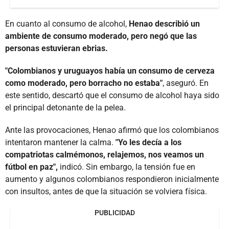
En cuanto al consumo de alcohol,
Henao describió un
ambiente de consumo moderado, pero negó que las
personas estuvieran ebrias.
"Colombianos y uruguayos había un consumo de cerveza
como moderado, pero borracho no estaba"
, aseguró. En
este sentido, descartó que el consumo de alcohol haya sido
el principal detonante de la pelea.
Ante las provocaciones, Henao afirmó que los colombianos
intentaron mantener la calma.
"Yo les decía a los
compatriotas calmémonos, relajemos, nos veamos un
fútbol en paz",
indicó. Sin embargo, la tensión fue en
aumento y algunos colombianos respondieron inicialmente
con insultos, antes de que la situación se volviera física.
PUBLICIDAD