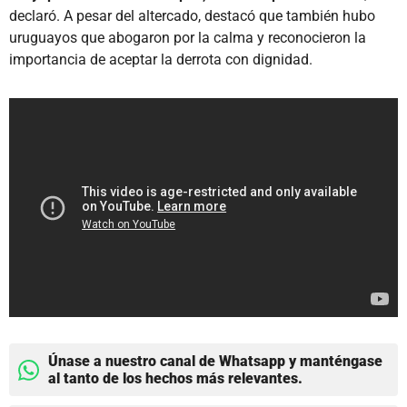
declaró. A pesar del altercado, destacó que también hubo
uruguayos que abogaron por la calma y reconocieron la
importancia de aceptar la derrota con dignidad.
Únase a nuestro canal de Whatsapp y manténgase
al tanto de los hechos más relevantes.