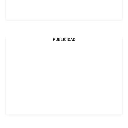
PUBLICIDAD