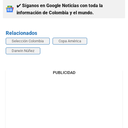
✔️ Síganos en Google Noticias con toda la
información de Colombia y el mundo.
Relacionados
Selección Colombia
Copa América
Darwin Núñez
PUBLICIDAD