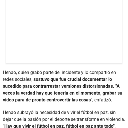
Henao, quien grabó parte del incidente y lo compartió en
redes sociales,
sostuvo que fue crucial documentar lo
sucedido para contrarrestar versiones distorsionadas. "A
veces la verdad hay que tenerla en el momento, grabar su
video para de pronto controvertir las cosas
", enfatizó.
Henao subrayó la necesidad de vivir el fútbol en paz, sin
dejar que la pasión por el deporte se transforme en violencia.
"Hay que vivir el fútbol en paz, fútbol en paz ante todo"
,