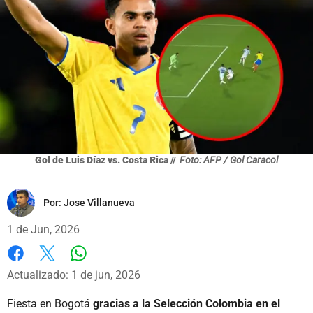
Gol de Luis Díaz vs. Costa Rica //
Foto: AFP / Gol Caracol
Por:
Jose Villanueva
1 de Jun, 2026
Whatsapp
Facebook
X
Actualizado: 1 de jun, 2026
Fiesta en Bogotá
gracias a la Selección Colombia en el