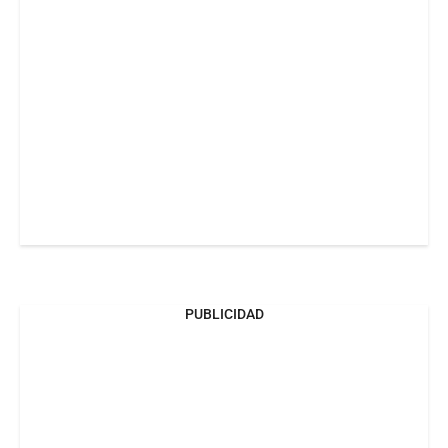
PUBLICIDAD