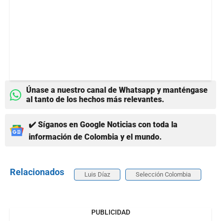
Únase a nuestro canal de Whatsapp y manténgase
al tanto de los hechos más relevantes.
✔️ Síganos en Google Noticias con toda la
información de Colombia y el mundo.
Relacionados
Luis Díaz
Selección Colombia
PUBLICIDAD