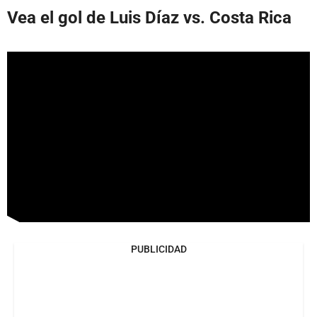
Vea el gol de Luis Díaz vs. Costa Rica
PUBLICIDAD