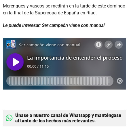
Merengues y vascos se medirán en la tarde de este domingo
en la final de la Supercopa de España en Riad.
Le puede interesar: Ser campeón viene con manual
Únase a nuestro canal de Whatsapp y manténgase
al tanto de los hechos más relevantes.