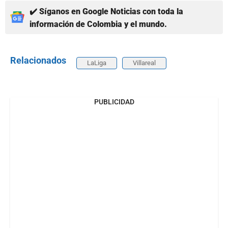
✔️ Síganos en Google Noticias con toda la
información de Colombia y el mundo.
Relacionados
LaLiga
Villareal
PUBLICIDAD