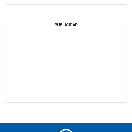
PUBLICIDAD