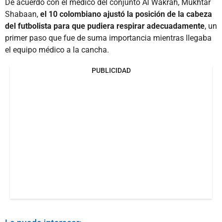
De acuerdo con el médico del conjunto Al Wakrah, Mukhtar
Shabaan,
el 10 colombiano ajustó la posición de la cabeza
del futbolista para que pudiera respirar adecuadamente
, un
primer paso que fue de suma importancia mientras llegaba
el equipo médico a la cancha.
PUBLICIDAD