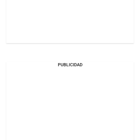
PUBLICIDAD