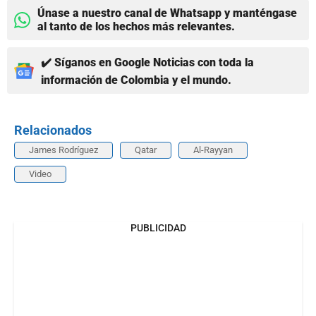
Únase a nuestro canal de Whatsapp y manténgase
al tanto de los hechos más relevantes.
✔️ Síganos en Google Noticias con toda la
información de Colombia y el mundo.
Relacionados
James Rodríguez
Qatar
Al-Rayyan
Video
PUBLICIDAD