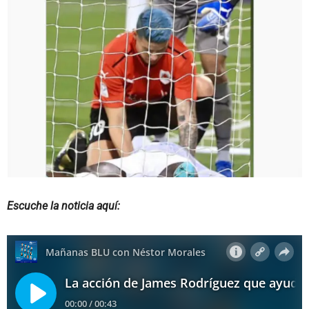
Escuche la noticia aquí: