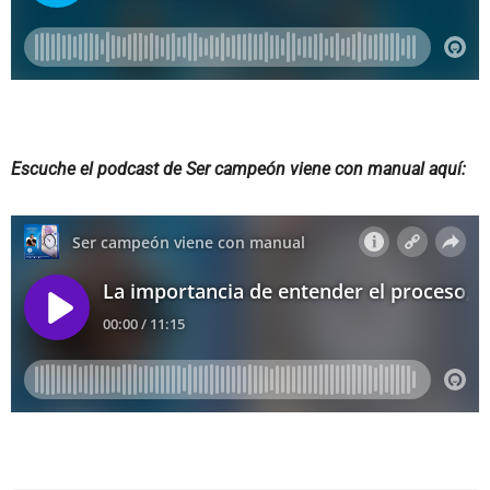
Escuche el podcast de Ser campeón viene con manual aquí: