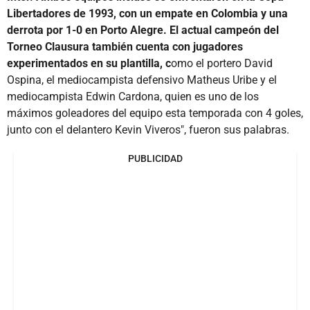
Libertadores de 1993, con un empate en Colombia y una
derrota por 1-0 en Porto Alegre. El actual campeón del
Torneo Clausura también cuenta con jugadores
experimentados en su plantilla, c
omo el portero David
Ospina, el mediocampista defensivo Matheus Uribe y el
mediocampista Edwin Cardona, quien es uno de los
máximos goleadores del equipo esta temporada con 4 goles,
junto con el delantero Kevin Viveros", fueron sus palabras.
PUBLICIDAD