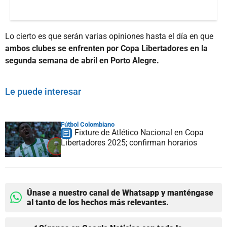
Lo cierto es que serán varias opiniones hasta el día en que
ambos clubes se enfrenten por Copa Libertadores en la
segunda semana de abril en Porto Alegre.
Le puede interesar
Fútbol Colombiano
Fixture de Atlético Nacional en Copa
Libertadores 2025; confirman horarios
Únase a nuestro canal de Whatsapp y manténgase
al tanto de los hechos más relevantes.