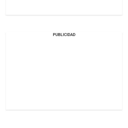
PUBLICIDAD