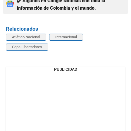
✔️ Síganos en Google Noticias con toda la
información de Colombia y el mundo.
Relacionados
Atlético Nacional
Internacional
Copa Libertadores
PUBLICIDAD