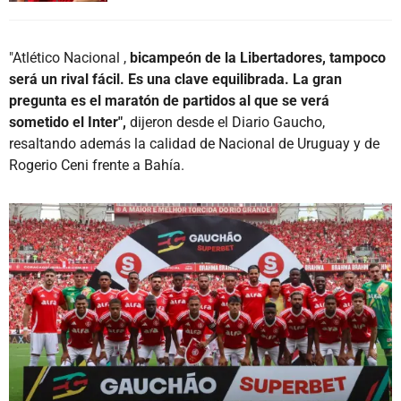
"Atlético Nacional ,
bicampeón de la Libertadores, tampoco
será un rival fácil. Es una clave equilibrada. La gran
pregunta es el maratón de partidos al que se verá
sometido el Inter",
dijeron desde el Diario Gaucho,
resaltando además la calidad de Nacional de Uruguay y de
Rogerio Ceni frente a Bahía.