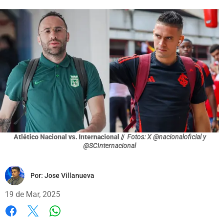
Atlético Nacional vs. Internacional //
Fotos: X @nacionaloficial y
@SCInternacional
Por:
Jose Villanueva
19 de Mar, 2025