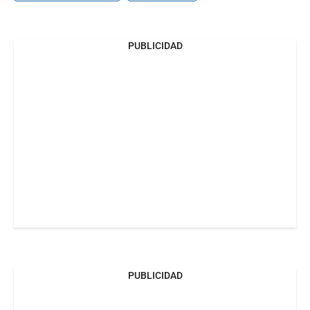
PUBLICIDAD
PUBLICIDAD