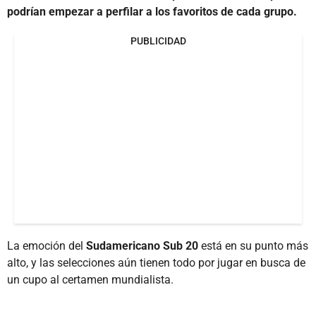
podrían empezar a perfilar a los favoritos de cada grupo.
PUBLICIDAD
La emoción del
Sudamericano Sub 20
está en su punto más
alto, y las selecciones aún tienen todo por jugar en busca de
un cupo al certamen mundialista.