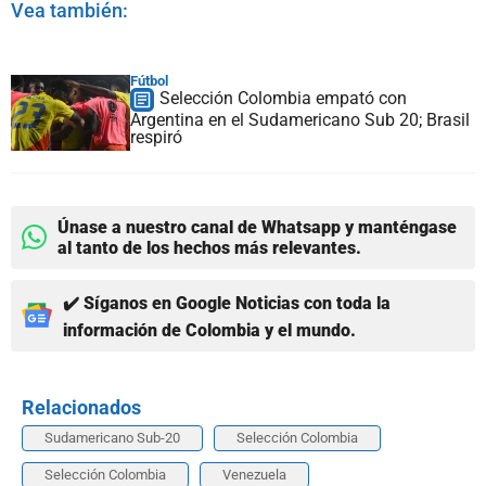
Vea también:
Fútbol
Selección Colombia empató con
Argentina en el Sudamericano Sub 20; Brasil
respiró
Únase a nuestro canal de Whatsapp y manténgase
al tanto de los hechos más relevantes.
✔️ Síganos en Google Noticias con toda la
información de Colombia y el mundo.
Relacionados
Sudamericano Sub-20
Selección Colombia
Selección Colombia
Venezuela