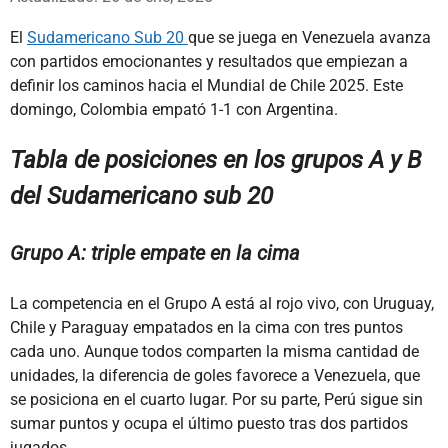
El
Sudamericano Sub 20
que se juega en Venezuela avanza
con partidos emocionantes y resultados que empiezan a
definir los caminos hacia el Mundial de Chile 2025. Este
domingo, Colombia empató 1-1 con Argentina.
Tabla de posiciones en los grupos A y B
del Sudamericano sub 20
Grupo A: triple empate en la cima
La competencia en el Grupo A está al rojo vivo, con Uruguay,
Chile y Paraguay empatados en la cima con tres puntos
cada uno. Aunque todos comparten la misma cantidad de
unidades, la diferencia de goles favorece a Venezuela, que
se posiciona en el cuarto lugar. Por su parte, Perú sigue sin
sumar puntos y ocupa el último puesto tras dos partidos
jugados.