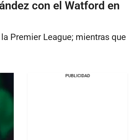
nández con el Watford en
 la Premier League; mientras que
PUBLICIDAD