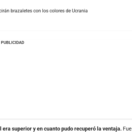
irán brazaletes con los colores de Ucrania
PUBLICIDAD
l era superior y en cuanto pudo recuperó la ventaja.
Fue 