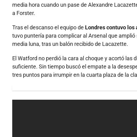
media hora cuando un pase de Alexandre Lacazette 
a Forster.
Tras el descanso el equipo de
Londres contuvo los a
tuvo puntería para complicar al Arsenal que amplió s
media luna, tras un balón recibido de Lacazette.
El Watford no perdió la cara al choque y acortó las
suficiente. Sin tiempo buscó el empate a la desesp
tres puntos para irrumpir en la cuarta plaza de la c