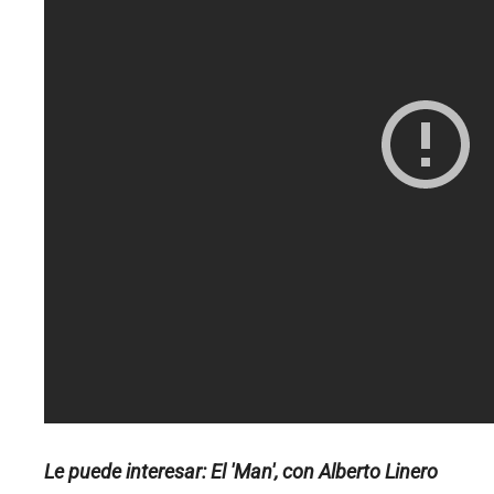
Le puede interesar: El 'Man', con Alberto Linero