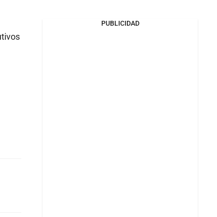
PUBLICIDAD
utivos