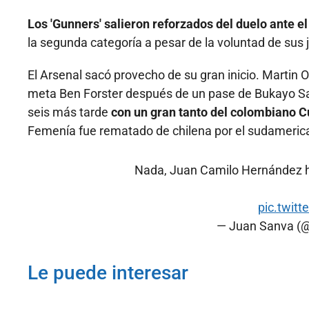
Los 'Gunners' salieron reforzados del duelo ante el
la segunda categoría a pesar de la voluntad de sus 
El Arsenal sacó provecho de su gran inicio. Martin 
meta Ben Forster después de un pase de Bukayo Sa
seis más tarde
con un gran tanto del colombiano 
Femenía fue rematado de chilena por el sudameric
Nada, Juan Camilo Hernández 
pic.twit
— Juan Sanva (
Le puede interesar