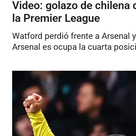
Video: golazo de chilena
la Premier League
Watford perdió frente a Arsenal
Arsenal es ocupa la cuarta posic