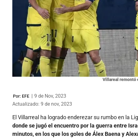
Villareal remontó 
|
9 de Nov, 2023
Por:
EFE
Actualizado: 9 de nov, 2023
El Villarreal ha logrado enderezar su rumbo en la L
donde se jugó el encuentro por la guerra entre Isr
minutos, en los que los goles de Álex Baena y Ale