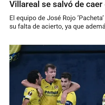
Villareal se salvó de cae
El equipo de José Rojo ‘Pacheta’
su falta de acierto, ya que ademá