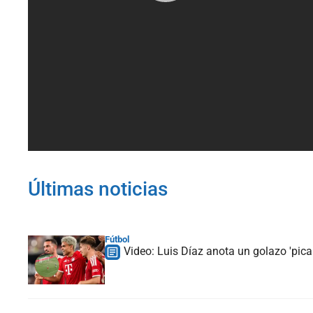
Últimas noticias
Fútbol
Video: Luis Díaz anota un golazo 'picab