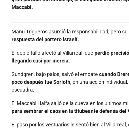
Maccabi.
Manu Trigueros asumió la responsabilidad, pero su
respuesta del portero israelí.
El doble fallo afectó al Villarreal, que
perdió precisió
llegando casi por inercia.
Sundgren, bajo palos, salvó el empate
cuando Brere
poco después fue Sorloth,
en una acción individual,
escuadra.
El Maccabi Haifa salió de la cueva en los últimos mi
para sembrar el caos en la titubeante defensa del 
El paso por los vestuarios le sentó bien al Villarre