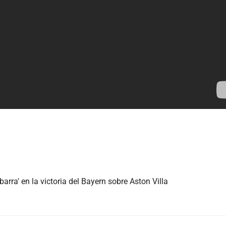
arra' en la victoria del Bayern sobre Aston Villa