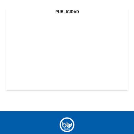
PUBLICIDAD