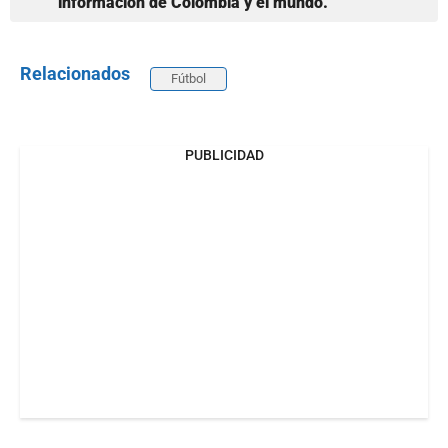
información de Colombia y el mundo.
Relacionados
Fútbol
PUBLICIDAD