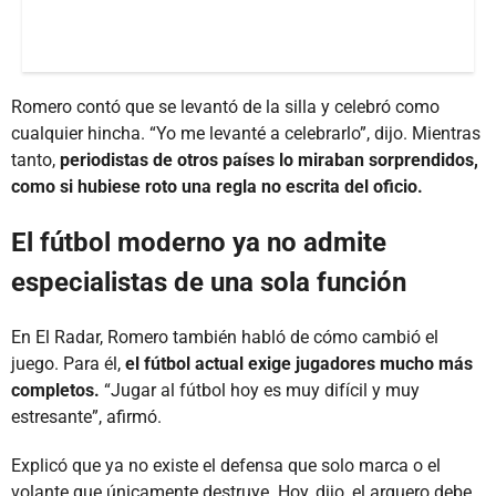
Romero contó que se levantó de la silla y celebró como
cualquier hincha. “Yo me levanté a celebrarlo”, dijo. Mientras
tanto,
periodistas de otros países lo miraban sorprendidos,
como si hubiese roto una regla no escrita del oficio.
El fútbol moderno ya no admite
especialistas de una sola función
En El Radar, Romero también habló de cómo cambió el
juego. Para él,
el fútbol actual exige jugadores mucho más
completos.
“Jugar al fútbol hoy es muy difícil y muy
estresante”, afirmó.
Explicó que ya no existe el defensa que solo marca o el
volante que únicamente destruye. Hoy, dijo, el arquero debe