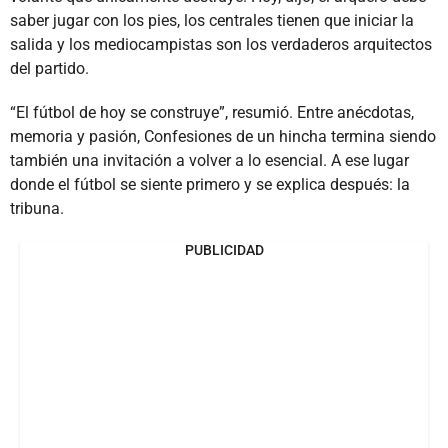
saber jugar con los pies, los centrales tienen que iniciar la
salida y los mediocampistas son los verdaderos arquitectos
del partido.
“El fútbol de hoy se construye”, resumió. Entre anécdotas,
memoria y pasión, Confesiones de un hincha termina siendo
también una invitación a volver a lo esencial. A ese lugar
donde el fútbol se siente primero y se explica después: la
tribuna.
PUBLICIDAD