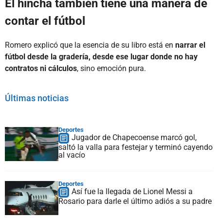
El hincha también tiene una manera de
contar el fútbol
Romero explicó que la esencia de su libro está en
narrar el
fútbol desde la gradería, desde ese lugar donde no hay
contratos ni cálculos
, sino emoción pura.
Últimas noticias
Deportes
Jugador de Chapecoense marcó gol,
saltó la valla para festejar y terminó cayendo
al vacío
Deportes
Así fue la llegada de Lionel Messi a
Rosario para darle el último adiós a su padre