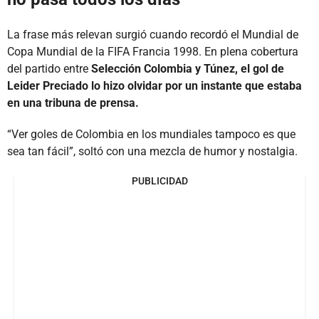
La frase más relevan surgió cuando recordó el Mundial de
Copa Mundial de la FIFA Francia 1998. En plena cobertura
del partido entre
Selección Colombia y Túnez, el gol de
Leider Preciado lo hizo olvidar por un instante que estaba
en una tribuna de prensa.
“Ver goles de Colombia en los mundiales tampoco es que
sea tan fácil”, soltó con una mezcla de humor y nostalgia.
PUBLICIDAD