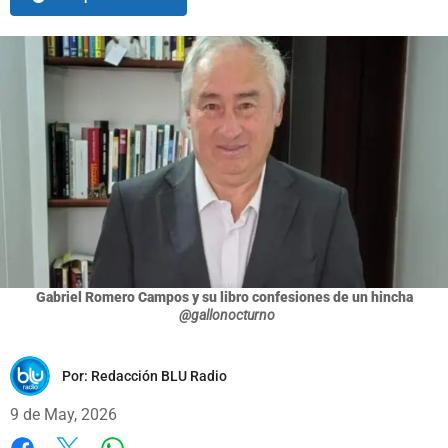
Gabriel Romero Campos y su libro confesiones de un hincha
@gallonocturno
Por:
Redacción BLU Radio
9 de May, 2026