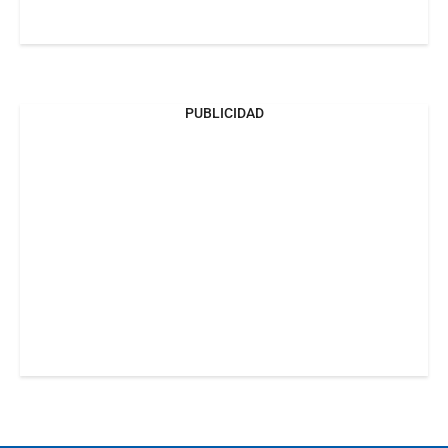
PUBLICIDAD