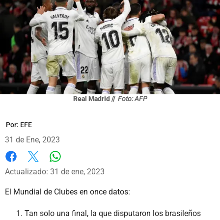
Real Madrid //
Foto: AFP
Por:
EFE
31 de Ene, 2023
Whatsapp
Facebook
X
Actualizado: 31 de ene, 2023
El Mundial de Clubes en once datos:
Tan solo una final, la que disputaron los brasileños