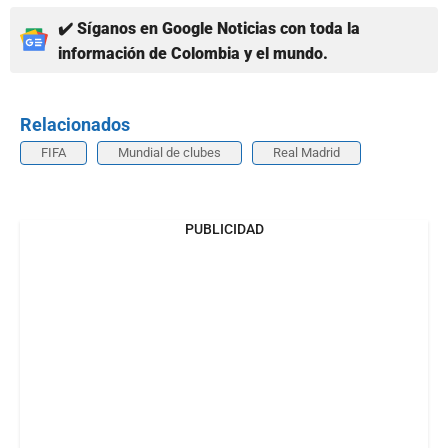
✔️ Síganos en Google Noticias con toda la
información de Colombia y el mundo.
Relacionados
FIFA
Mundial de clubes
Real Madrid
PUBLICIDAD