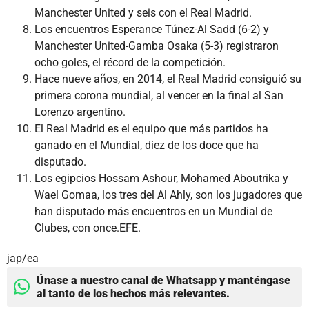
Manchester United y seis con el Real Madrid.
Los encuentros Esperance Túnez-Al Sadd (6-2) y
Manchester United-Gamba Osaka (5-3) registraron
ocho goles, el récord de la competición.
Hace nueve años, en 2014, el Real Madrid consiguió su
primera corona mundial, al vencer en la final al San
Lorenzo argentino.
El Real Madrid es el equipo que más partidos ha
ganado en el Mundial, diez de los doce que ha
disputado.
Los egipcios Hossam Ashour, Mohamed Aboutrika y
Wael Gomaa, los tres del Al Ahly, son los jugadores que
han disputado más encuentros en un Mundial de
Clubes, con once.EFE.
jap/ea
Únase a nuestro canal de Whatsapp y manténgase
al tanto de los hechos más relevantes.