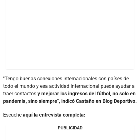
"Tengo buenas conexiones internacionales con países de
todo el mundo y esa actividad internacional puede ayudar a
traer contactos
y mejorar los ingresos del fútbol, no solo en
pandemia, sino siempre", indicó Castaño en Blog Deportivo.
Escuche
aquí la entrevista completa:
PUBLICIDAD