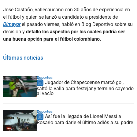
José Castaño, vallecaucano con 30 años de experiencia en
el fútbol y quien se lanzó a candidato a presidente de
Dimayor
el pasado viernes, habló en Blog Deportivo sobre su
decisión y
detalló los aspectos por los cuales podría ser
una buena opción para el fútbol colombiano.
Últimas noticias
Deportes
Jugador de Chapecoense marcó gol,
saltó la valla para festejar y terminó cayendo
al vacío
Deportes
Así fue la llegada de Lionel Messi a
Rosario para darle el último adiós a su padre