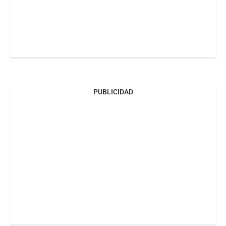
PUBLICIDAD