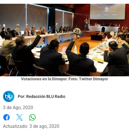
Votaciones en la Dimayor. Foto: Twitter Dimayor
Por:
Redacción BLU Radio
3 de Ago, 2020
Whatsapp
Facebook
X
Actualizado: 3 de ago, 2020