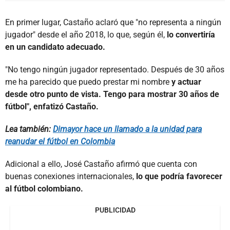
En primer lugar, Castaño aclaró que "no representa a ningún
jugador" desde el año 2018, lo que, según él,
lo convertiría
en un candidato adecuado.
"No tengo ningún jugador representado. Después de 30 años
me ha parecido que puedo prestar mi nombre
y actuar
desde otro punto de vista.
Tengo para mostrar 30 años de
fútbol", enfatizó Castaño.
Lea también:
Dimayor hace un llamado a la unidad para
reanudar el fútbol en Colombia
Adicional a ello, José Castaño afirmó que cuenta con
buenas conexiones internacionales,
lo que podría favorecer
al fútbol colombiano.
PUBLICIDAD