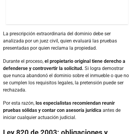
La prescripción extraordinaria del dominio debe ser
analizada por un juez civil, quien evaluará las pruebas
presentadas por quien reclama la propiedad.
Durante el proceso,
el propietario original tiene derecho a
defenderse y controvertir la solicitud.
Si logra demostrar
que nunca abandonó el dominio sobre el inmueble o que no
se cumplen los requisitos legales, la pretensión puede ser
rechazada.
Por esta razón,
los especialistas recomiendan reunir
pruebas sólidas y contar con asesoría jurídica
antes de
iniciar cualquier actuación judicial.
Ley 820 de 2003: obligaciones y