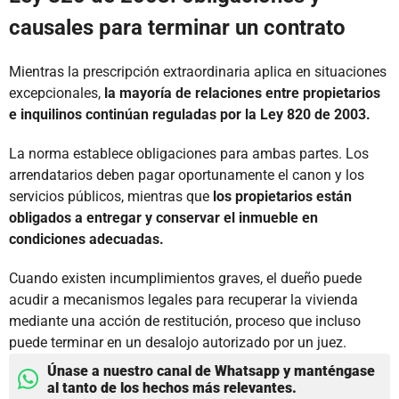
causales para terminar un contrato
Mientras la prescripción extraordinaria aplica en situaciones
excepcionales,
la mayoría de relaciones entre propietarios
e inquilinos continúan reguladas por la Ley 820 de 2003.
La norma establece obligaciones para ambas partes. Los
arrendatarios deben pagar oportunamente el canon y los
servicios públicos, mientras que
los propietarios están
obligados a entregar y conservar el inmueble en
condiciones adecuadas.
Cuando existen incumplimientos graves, el dueño puede
acudir a mecanismos legales para recuperar la vivienda
mediante una acción de restitución, proceso que incluso
puede terminar en un desalojo autorizado por un juez.
Únase a nuestro canal de Whatsapp y manténgase
al tanto de los hechos más relevantes.