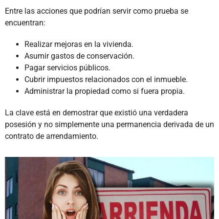
Entre las acciones que podrían servir como prueba se
encuentran:
Realizar mejoras en la vivienda.
Asumir gastos de conservación.
Pagar servicios públicos.
Cubrir impuestos relacionados con el inmueble.
Administrar la propiedad como si fuera propia.
La clave está en demostrar que existió una verdadera
posesión y no simplemente una permanencia derivada de un
contrato de arrendamiento.