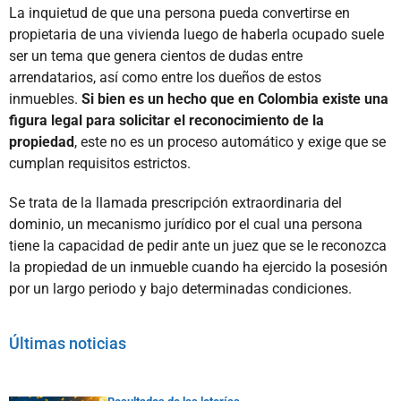
La inquietud de que una persona pueda convertirse en
propietaria de una vivienda luego de haberla ocupado suele
ser un tema que genera cientos de dudas entre
arrendatarios, así como entre los dueños de estos
inmuebles.
Si bien es un hecho que en Colombia existe una
figura legal para solicitar el reconocimiento de la
propiedad
, este no es un proceso automático y exige que se
cumplan requisitos estrictos.
Se trata de la llamada prescripción extraordinaria del
dominio, un mecanismo jurídico por el cual una persona
tiene la capacidad de pedir ante un juez que se le reconozca
la propiedad de un inmueble cuando ha ejercido la posesión
por un largo periodo y bajo determinadas condiciones.
Últimas noticias