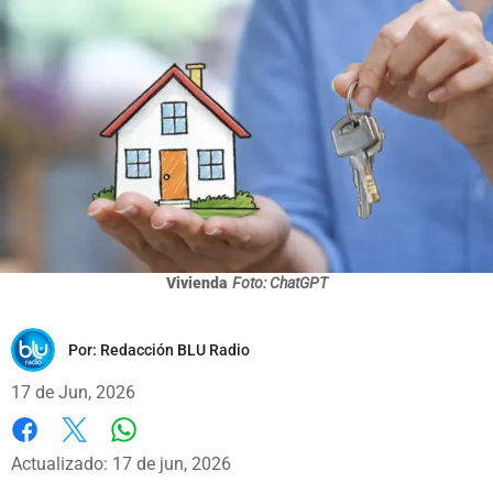
Vivienda
Foto: ChatGPT
Por:
Redacción BLU Radio
17 de Jun, 2026
Whatsapp
Facebook
X
Actualizado: 17 de jun, 2026