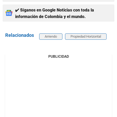
✔️ Síganos en Google Noticias con toda la
información de Colombia y el mundo.
Relacionados
Arriendo
Propiedad Horizontal
PUBLICIDAD