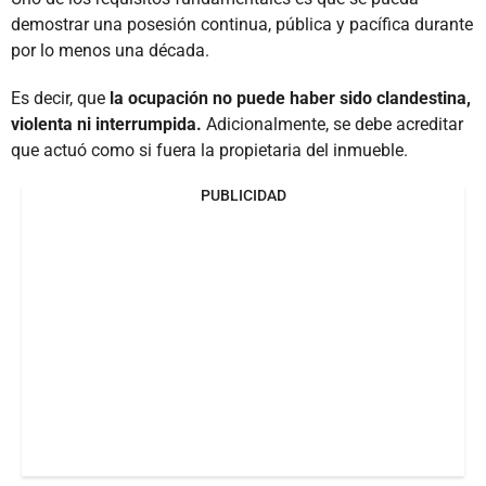
demostrar una posesión continua, pública y pacífica durante
por lo menos una década.
Es decir, que
la ocupación no puede haber sido clandestina,
violenta ni interrumpida.
Adicionalmente, se debe acreditar
que actuó como si fuera la propietaria del inmueble.
PUBLICIDAD