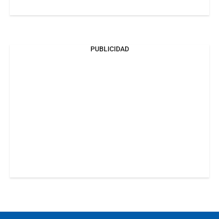
PUBLICIDAD