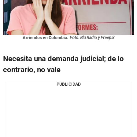
Arriendos en Colombia.
Foto: Blu Radio y Freepik
Necesita una demanda judicial; de lo
contrario, no vale
PUBLICIDAD