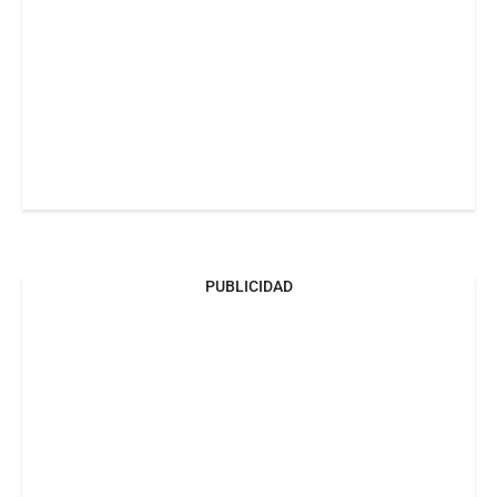
PUBLICIDAD