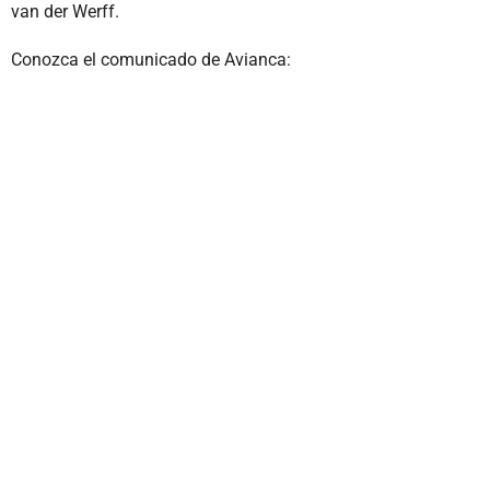
van der Werff.
Conozca el comunicado de Avianca: