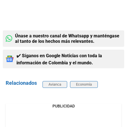
Únase a nuestro canal de Whatsapp y manténgase
al tanto de los hechos más relevantes.
✔️ Síganos en Google Noticias con toda la
información de Colombia y el mundo.
Relacionados
Avianca
Economía
PUBLICIDAD