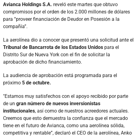
Avianca Holdings S.A.
reveló este martes que obtuvo
compromisos por el orden de los 2.000 millones de dólares
para “proveer financiación de Deudor en Posesión a la
compañía”.
La aerolínea dio a conocer que presentó una solicitud ante el
Tribunal de Bancarrota de los Estados Unidos
para el
Distrito Sur de Nueva York con el fin de solicitar la
aprobación de dicho financiamiento.
La audiencia de aprobación está programada para el
próximo
5 de octubre.
"Estamos muy satisfechos con el apoyo recibido por parte
de un
gran número de nuevos inversionistas
institucionales
, así como de nuestros acreedores actuales.
Creemos que esto demuestra la confianza que el mercado
tiene en el futuro de Avianca, como una aerolínea sólida,
competitiva y rentable”, declaró el CEO de la aerolínea, Anko