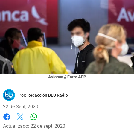
Avianca // Foto: AFP
Por:
Redacción BLU Radio
22 de Sept, 2020
Whatsapp
Facebook
X
Actualizado: 22 de sept, 2020