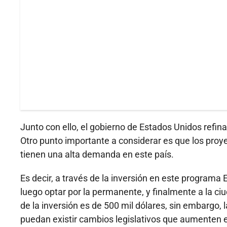
Junto con ello, el gobierno de Estados Unidos refina
Otro punto importante a considerar es que los proye
tienen una alta demanda en este país.
Es decir, a través de la inversión en este program
luego optar por la permanente, y finalmente a la ciu
de la inversión es de 500 mil dólares, sin embargo,
puedan existir cambios legislativos que aumenten es