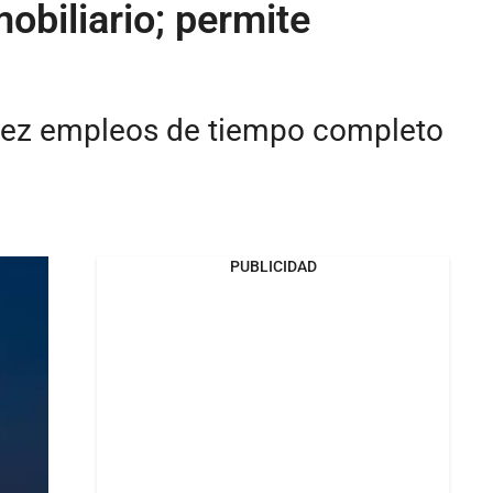
obiliario; permite
iez empleos de tiempo completo
PUBLICIDAD