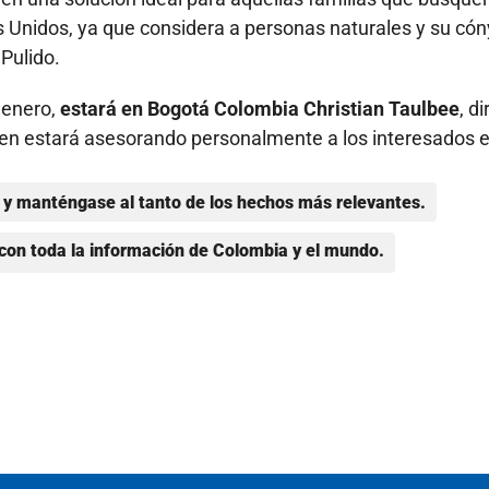
Unidos, ya que considera a personas naturales y su cón
Pulido.
 enero,
estará en Bogotá Colombia Christian Taulbee
, d
uien estará asesorando personalmente a los interesados 
y manténgase al tanto de los hechos más relevantes.
con toda la información de Colombia y el mundo.