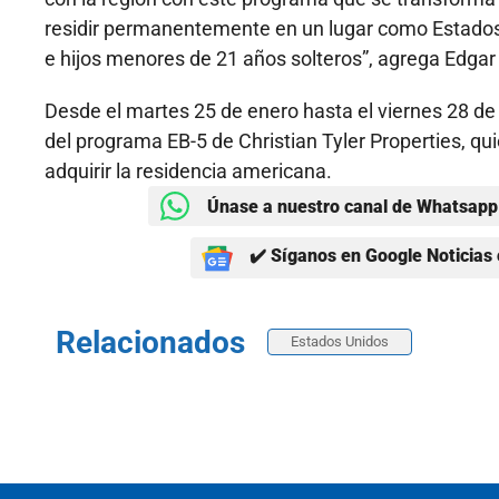
residir permanentemente en un lugar como Estados 
e hijos menores de 21 años solteros”, agrega Edgar 
Desde el martes 25 de enero hasta el viernes 28 de
del programa EB-5 de Christian Tyler Properties, q
adquirir la residencia americana.
Únase a nuestro canal de Whatsapp 
✔️ Síganos en Google Noticias 
Relacionados
Estados Unidos