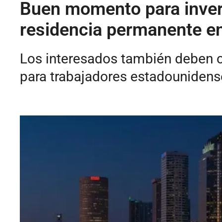
Buen momento para inverti
residencia permanente e
Los interesados también deben 
para trabajadores estadounidens