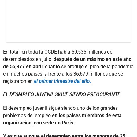
En total, en toda la OCDE había 50,535 millones de
desempleados en julio,
después de un máximo en este año
de 55,377 en abril,
cuanto se produjo el pico de la pandemia
en muchos países, y frente a los 36,679 millones que se
registraron en
el primer trimestre del año.
EL DESMPLEO JUVENIL SIGUE SIENDO PREOCUPANTE
El desempleo juvenil sigue siendo uno de los grandes
problemas del empleo
en los países miembros de esta
organización, con sede en París.
Y es que aunque el desempleo entre los menores de 25