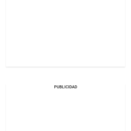
PUBLICIDAD