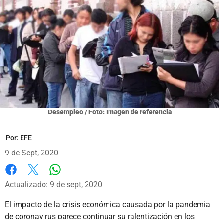
Desempleo / Foto: Imagen de referencia
Por:
EFE
9 de Sept, 2020
Whatsapp
Facebook
X
Actualizado: 9 de sept, 2020
El impacto de la crisis económica causada por la pandemia
de coronavirus parece continuar su ralentización en los