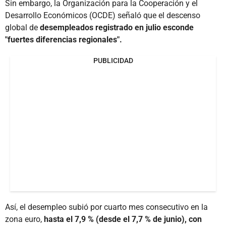
Sin embargo, la Organización para la Cooperación y el
Desarrollo Económicos (OCDE) señaló que el descenso
global de
desempleados registrado en julio esconde
"fuertes diferencias regionales".
PUBLICIDAD
Así, el desempleo subió por cuarto mes consecutivo en la
zona euro,
hasta el 7,9 % (desde el 7,7 % de junio), con