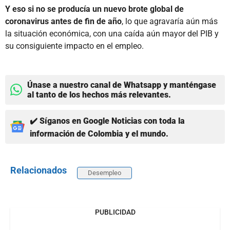
Y eso si no se producía un nuevo brote global de
coronavirus antes de fin de año
, lo que agravaría aún más
la situación económica, con una caída aún mayor del PIB y
su consiguiente impacto en el empleo.
Únase a nuestro canal de Whatsapp y manténgase
al tanto de los hechos más relevantes.
✔️ Síganos en Google Noticias con toda la
información de Colombia y el mundo.
Relacionados
Desempleo
PUBLICIDAD