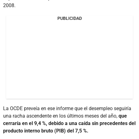
2008.
PUBLICIDAD
La OCDE preveía en ese informe que el desempleo seguiría
una racha ascendente en los últimos meses del año,
que
cerraría en el 9,4 %, debido a una caída sin precedentes del
producto interno bruto (PIB) del 7,5 %.