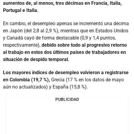
aumentos de, al menos, tres décimas en Francia, Italia,
Portugal e Italia.
En cambio, el desempleo apenas se incrementó una décima
en Japón (del 2,8 al 2,9 %), mientras que en Estados Unidos
y Canadá cayó de forma destacable (0,9 y 1,4 puntos,
respectivamente),
debido sobre todo al progresivo retorno
al trabajo en estos dos últimos países de trabajadores en
situación de despido temporal.
Los mayores índices de desempleo volvieron a registrarse
en Colombia (19,7 %),
Grecia (17 % en los datos de mayo
aún no actualizados) y España (15,8 %).
PUBLICIDAD