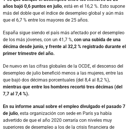
años bajó 0,6 puntos en julio
, está en el 16,2 %. Esto supone
más del doble que el índice de desempleo global y aún más
que el 6,7 % entre los mayores de 25 años.
España sigue siendo el país más afectado por el desempleo
de los más jóvenes, con un 41,7 %,
con una subida de una
décima desde junio, y frente al 32,2 % registrado durante el
primer trimestre del año.
De nuevo en las cifras globales de la OCDE, el descenso del
desempleo de julio benefició menos a las mujeres, entre las
que bajó dos décimas porcentuales (del 8,4 al 8,2 %),
mientras que entre los hombres recortó tres décimas (del
7,7 al 7,4 %).
En su informe anual sobre el empleo divulgado el pasado 7
de julio
, esta organización con sede en París ya había
advertido de que el año 2020 cerraría con niveles muy
superiores de desempleo a los de la crisis financiera de