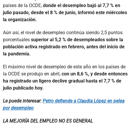
países de la OCDE,
donde el desempleo bajó al 7,7 % en
julio pasado, desde el 8 % de junio, informó este miércoles
la organización.
Aún así, el nivel de desempleo continúa siendo 2,5 puntos
porcentuales
superior al 5,2 % de desempleados sobre la
población activa registrado en febrero, antes del inicio de
la pandemia.
El máximo nivel de desempleo de este año en los países de
la OCDE se produjo en abril,
con un 8,6 %, y desde entonces
ha registrado un ligero declive gradual hasta el 7,7 % de
julio publicado hoy.
Le puede interesar:
Petro defiende a Claudia López en pelea
por desempleo
LA MEJORÍA DEL EMPLEO NO ES GENERAL