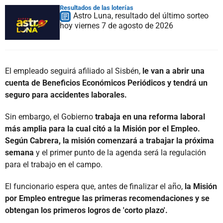
Resultados de las loterías
Astro Luna, resultado del último sorteo
hoy viernes 7 de agosto de 2026
El empleado seguirá afiliado al Sisbén,
le van a abrir una
cuenta de Beneficios Económicos Periódicos y tendrá un
seguro para accidentes laborales.
Sin embargo, el Gobierno
trabaja en una reforma laboral
más amplia para la cual citó a la Misión por el Empleo.
Según Cabrera, la misión comenzará a trabajar la próxima
semana
y el primer punto de la agenda será la regulación
para el trabajo en el campo.
El funcionario espera que, antes de finalizar el año,
la Misión
por Empleo entregue las primeras recomendaciones y se
obtengan los primeros logros de 'corto plazo'.