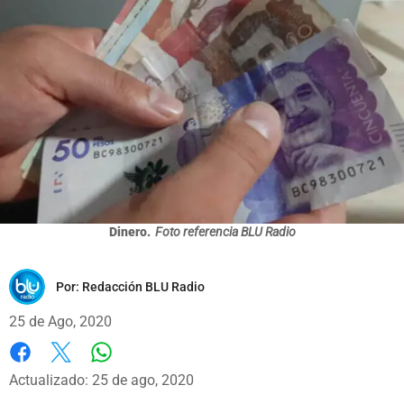
Dinero.
Foto referencia BLU Radio
Por:
Redacción BLU Radio
25 de Ago, 2020
Whatsapp
Facebook
X
Actualizado: 25 de ago, 2020