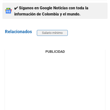
✔️ Síganos en Google Noticias con toda la
información de Colombia y el mundo.
Relacionados
Salario mínimo
PUBLICIDAD