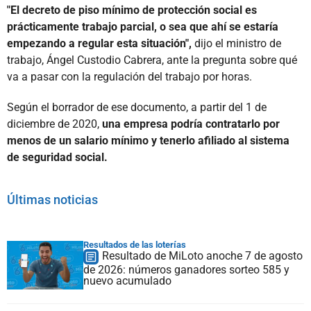
"El decreto de piso mínimo de protección social es
prácticamente trabajo parcial, o sea que ahí se estaría
empezando a regular esta situación",
dijo el ministro de
trabajo, Ángel Custodio Cabrera, ante la pregunta sobre qué
va a pasar con la regulación del trabajo por horas.
Según el borrador de ese documento, a partir del 1 de
diciembre de 2020,
una empresa podría contratarlo por
menos de un salario mínimo y tenerlo afiliado al sistema
de seguridad social.
Últimas noticias
Resultados de las loterías
Resultado de MiLoto anoche 7 de agosto
de 2026: números ganadores sorteo 585 y
nuevo acumulado