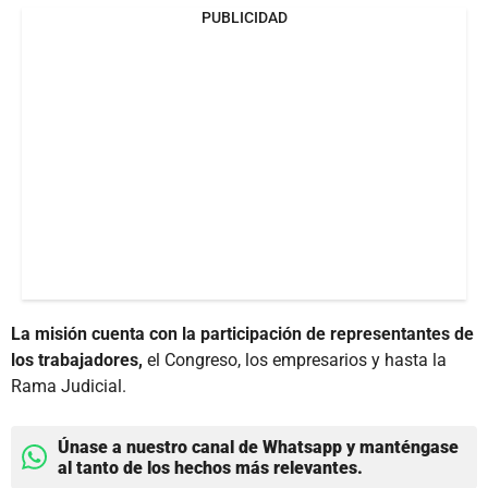
PUBLICIDAD
La misión cuenta con la participación de representantes de
los trabajadores,
el Congreso, los empresarios y hasta la
Rama Judicial.
Únase a nuestro canal de Whatsapp y manténgase
al tanto de los hechos más relevantes.