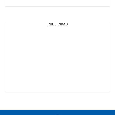
PUBLICIDAD