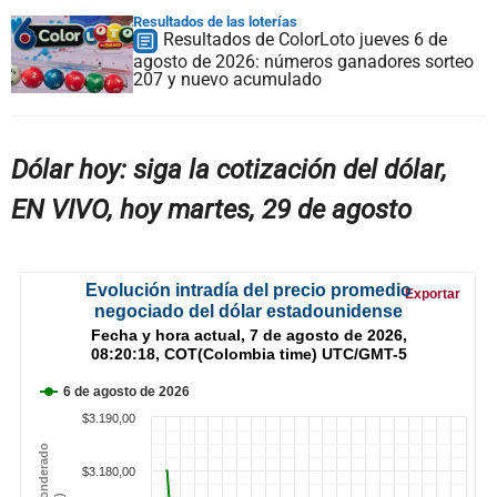
Resultados de las loterías
Resultados de ColorLoto jueves 6 de
agosto de 2026: números ganadores sorteo
207 y nuevo acumulado
Dólar hoy: siga la cotización del dólar,
EN VIVO, hoy martes, 29 de agosto