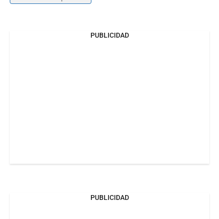
PUBLICIDAD
PUBLICIDAD