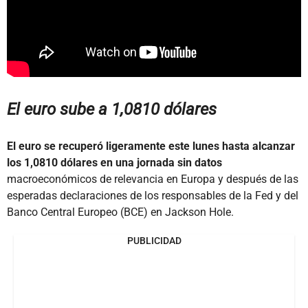
El euro sube a 1,0810 dólares
El euro se recuperó ligeramente este lunes hasta alcanzar
los 1,0810 dólares en una jornada sin datos
macroeconómicos de relevancia en Europa y después de las
esperadas declaraciones de los responsables de la Fed y del
Banco Central Europeo (BCE) en Jackson Hole.
PUBLICIDAD