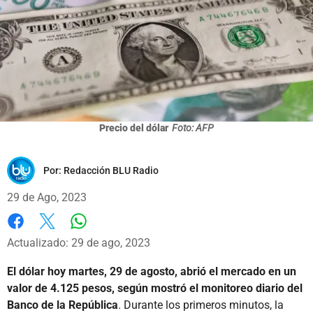
Precio del dólar
Foto: AFP
Por:
Redacción BLU Radio
29 de Ago, 2023
Whatsapp
Facebook
X
Actualizado: 29 de ago, 2023
El dólar hoy martes, 29 de agosto, abrió el mercado en un
valor de 4.125 pesos,
según mostró el monitoreo diario del
Banco de la República
. Durante los primeros minutos, la