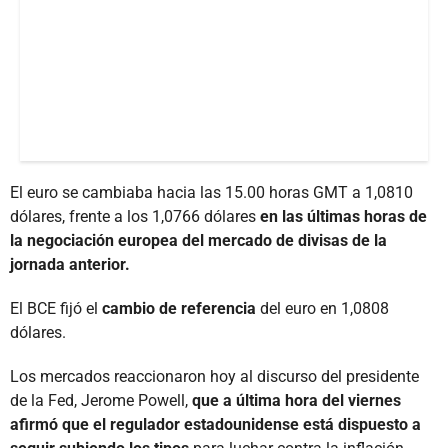
El euro se cambiaba hacia las 15.00 horas GMT a 1,0810
dólares, frente a los 1,0766 dólares
en las últimas horas de
la negociación europea del mercado de divisas de la
jornada anterior.
El BCE fijó el
cambio de referencia
del euro en 1,0808
dólares.
Los mercados reaccionaron hoy al discurso del presidente
de la Fed, Jerome Powell,
que a última hora del viernes
afirmó que el regulador estadounidense está dispuesto a