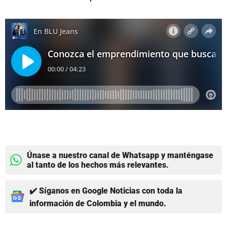
Únase a nuestro canal de Whatsapp y manténgase
al tanto de los hechos más relevantes.
✔️ Síganos en Google Noticias con toda la
información de Colombia y el mundo.