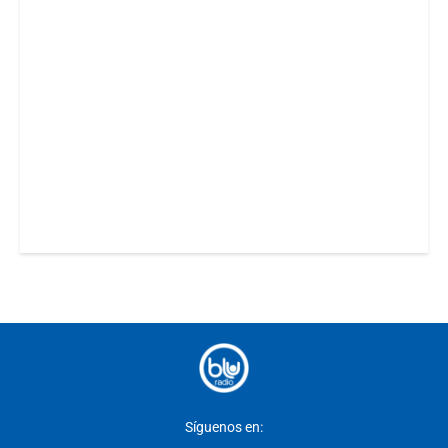
Síguenos en: