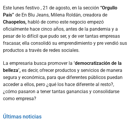
Este lunes festivo , 21 de agosto, en la sección
“Orgullo
País”
de En Blu Jeans, Milena Roldán, creadora de
Chaopelos,
habló de como este negocio empezó
oficialmente hace cinco años, antes de la pandemia y a
pesar de lo difícil que pudo ser, y de ver tantas empresas
fracasar, ella consolidó su emprendimiento y pre vendió sus
productos a través de redes sociales.
La empresaria busca promover la
‘democratización de la
belleza’,
es decir, ofrecer productos y servicios de manera
segura y económica, para que diferentes públicos puedan
acceder a ellos, pero ¿qué los hace diferente al resto?,
¿cómo pasaron a tener tantas ganancias y consolidarse
como empresa?
Últimas noticias