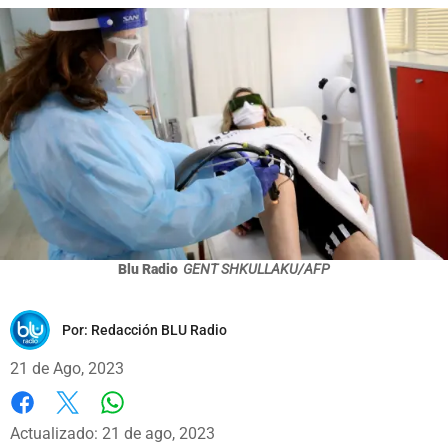
Blu Radio
GENT SHKULLAKU/AFP
Por:
Redacción BLU Radio
21 de Ago, 2023
Whatsapp
Facebook
X
Actualizado: 21 de ago, 2023