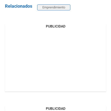
Relacionados
Emprendimiento
PUBLICIDAD
PUBLICIDAD